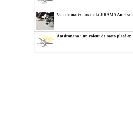
Vols de matériaux de la JIRAMA Antsiran
Antsiranana : un voleur de moto placé en