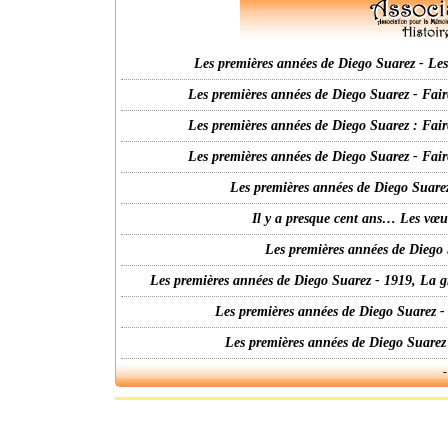
Les premières années de Diego Suarez - Les 
Les premières années de Diego Suarez - Fair
Les premières années de Diego Suarez : Fair
Les premières années de Diego Suarez - Fair
Les premières années de Diego Suarez
Il y a presque cent ans… Les vœ
Les premières années de Diego 
Les premières années de Diego Suarez - 1919, La g
Les premières années de Diego Suarez -
Les premières années de Diego Suarez
-