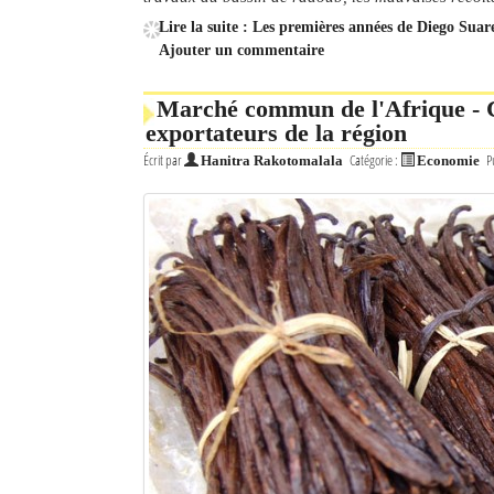
Lire la suite : Les premières années de Diego Suarez
Ajouter un commentaire
Marché commun de l'Afrique - 
exportateurs de la région
Écrit par
Catégorie :
P
Hanitra Rakotomalala
Economie