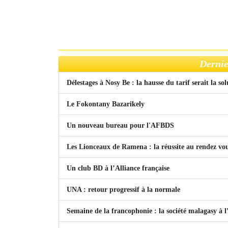
Dernie
Délestages à Nosy Be : la hausse du tarif serait la so
Le Fokontany Bazarikely
Un nouveau bureau pour l'AFBDS
Les Lionceaux de Ramena : la réussite au rendez vo
Un club BD à l’Alliance française
UNA : retour progressif à la normale
Semaine de la francophonie : la société malagasy à