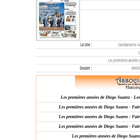
La Une :
Gendarmerie nat
L
Les premières années d
Dossier :
Athlét
Les premières années de Diego Suarez - Les 
Les premières années de Diego Suarez - Fair
Les premières années de Diego Suarez : Fair
Les premières années de Diego Suarez - Fair
Les premières années de Diego Suarez