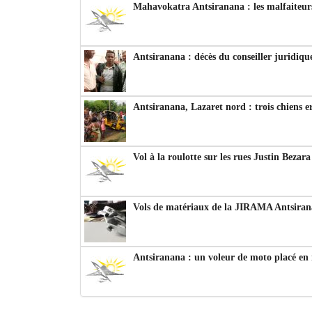
Mahavokatra Antsiranana : les malfaiteurs
Antsiranana : décès du conseiller juridiqu
Antsiranana, Lazaret nord : trois chiens e
Vol à la roulotte sur les rues Justin Bezar
Vols de matériaux de la JIRAMA Antsiran
Antsiranana : un voleur de moto placé en