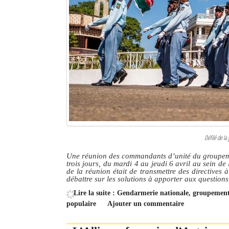
Défilé de la
Une réunion des commandants d’unité du groupeme
trois jours, du mardi 4 au jeudi 6 avril au sein d
de la réunion était de transmettre des directives
débattre sur les solutions à apporter aux questions
Lire la suite : Gendarmerie nationale, groupement
populaire
Ajouter un commentaire