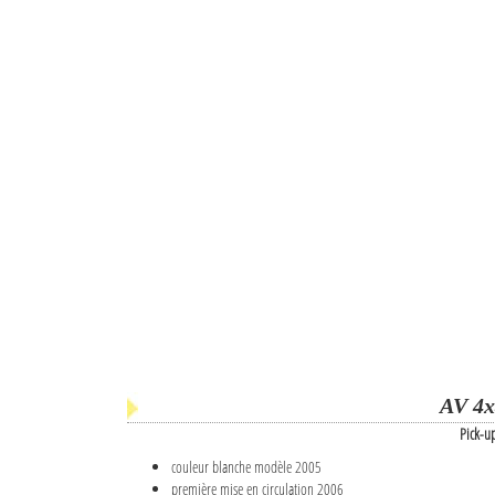
AV 4x
Pick-u
couleur blanche modèle 2005
première mise en circulation 2006