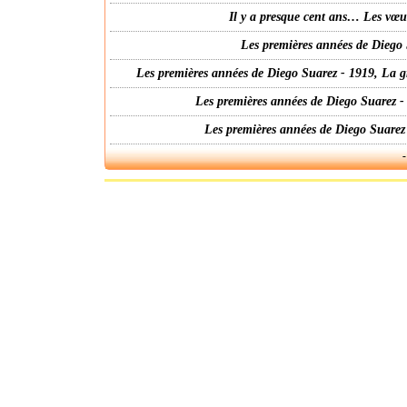
Il y a presque cent ans… Les vœ
Les premières années de Diego 
Les premières années de Diego Suarez - 1919, La g
Les premières années de Diego Suarez -
Les premières années de Diego Suarez
-