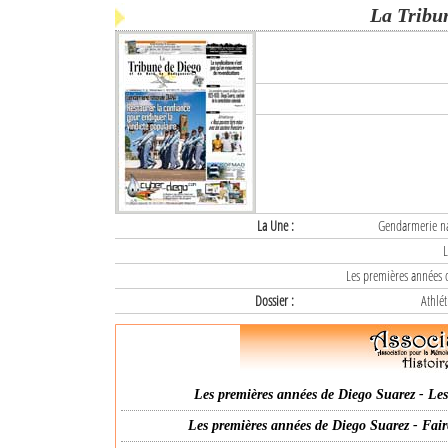
La Tribu
La Une :
Gendarmerie nat
L
Les premières années d
Dossier :
Athlét
Les premières années de Diego Suarez - Les 
Les premières années de Diego Suarez - Fair