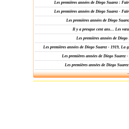
Les premières années de Diego Suarez : Fair
Les premières années de Diego Suarez - Fair
Les premières années de Diego Suarez
Il y a presque cent ans… Les vœ
Les premières années de Diego 
Les premières années de Diego Suarez - 1919, La g
Les premières années de Diego Suarez -
Les premières années de Diego Suarez
-