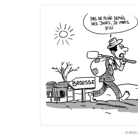
Le dessin 