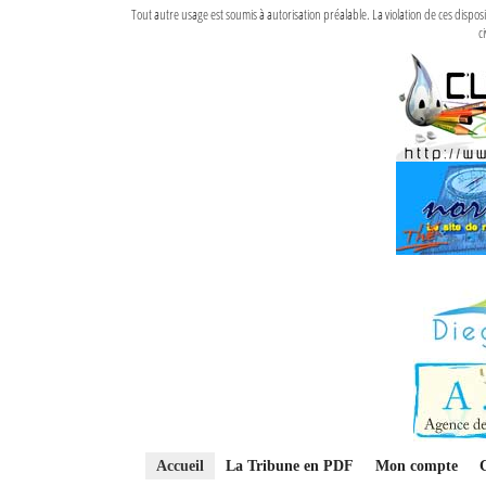
Tout autre usage est soumis à autorisation préalable. La violation de ces disp
ci
Accueil
La Tribune en PDF
Mon compte