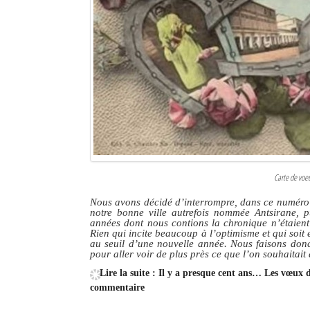
Carte de voe
Nous avons décidé d’interrompre, dans ce numéro q
notre bonne ville autrefois nommée Antsirane, p
années dont nous contions la chronique n’étaient 
Rien qui incite beaucoup à l’optimisme et qui soi
au seuil d’une nouvelle année. Nous faisons donc
pour aller voir de plus près ce que l’on souhaitait
Lire la suite : Il y a presque cent ans… Les vœux
commentaire