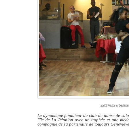
Roddy France et Genevièv
Le dynamique fondateur du club de danse de salon
l'île de La Réunion avec un trophée et une méda
compagnie de sa partenaire de toujours Genevièv