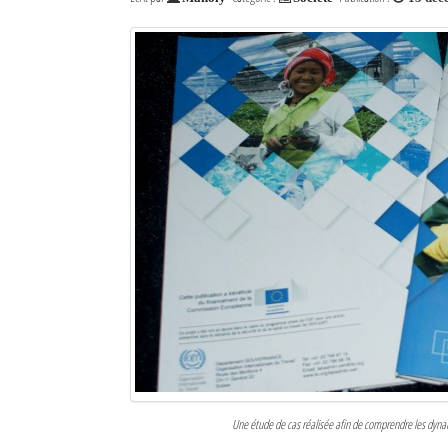
Une étude de cas réalisée afin de comprendre les dyna