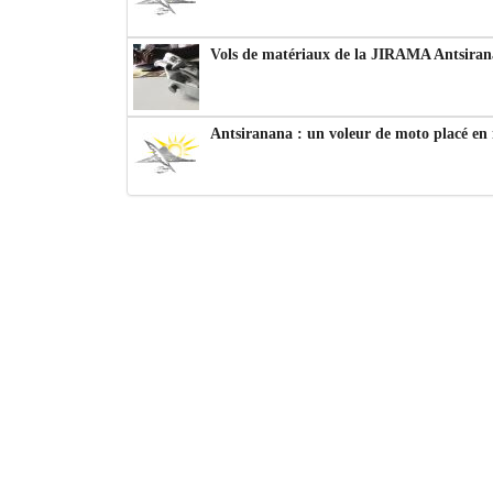
Vols de matériaux de la JIRAMA Antsiran
Antsiranana : un voleur de moto placé en