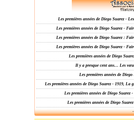
Les premières années de Diego Suarez - Les 
Les premières années de Diego Suarez - Fair
Les premières années de Diego Suarez : Fair
Les premières années de Diego Suarez - Fair
Les premières années de Diego Suarez
Il y a presque cent ans… Les vœ
Les premières années de Diego 
Les premières années de Diego Suarez - 1919, La g
Les premières années de Diego Suarez -
Les premières années de Diego Suarez
-