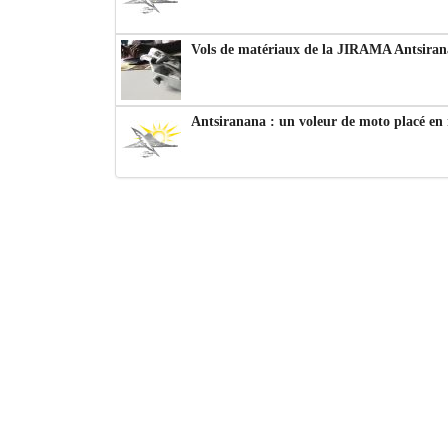
Vols de matériaux de la JIRAMA Antsiran
Antsiranana : un voleur de moto placé en