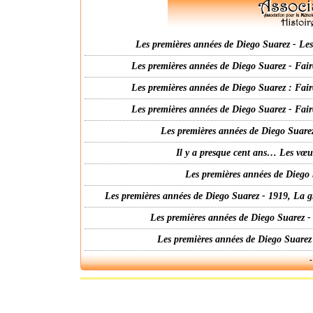
Les premières années de Diego Suarez - Les 
Les premières années de Diego Suarez - Fair
Les premières années de Diego Suarez : Fair
Les premières années de Diego Suarez - Fair
Les premières années de Diego Suarez
Il y a presque cent ans… Les vœ
Les premières années de Diego 
Les premières années de Diego Suarez - 1919, La g
Les premières années de Diego Suarez -
Les premières années de Diego Suarez
-