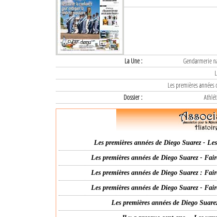
La Une :
Gendarmerie nat
L
Les premières années d
Dossier :
Athlét
Les premières années de Diego Suarez - Les 
Les premières années de Diego Suarez - Fair
Les premières années de Diego Suarez : Fair
Les premières années de Diego Suarez - Fair
Les premières années de Diego Suarez