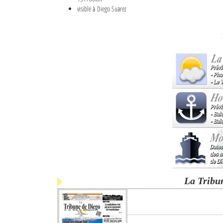
visible à Diego Suarez
La Tribu