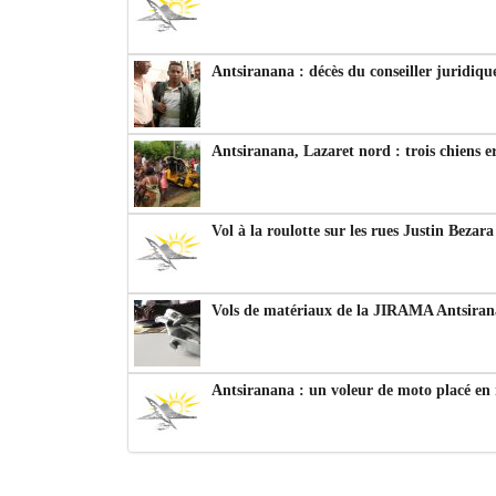
Antsiranana : décès du conseiller juridiqu
Antsiranana, Lazaret nord : trois chiens e
Vol à la roulotte sur les rues Justin Bezar
Vols de matériaux de la JIRAMA Antsiran
Antsiranana : un voleur de moto placé en