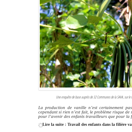
Une enquête de base auprès de 32 Communes de la SAVA, sur le taux 
La production de vanille n’est certainement pas 
cependant si rien n’est fait, le problème risque de
pour l’avenir des enfants travailleurs que pour la f
Lire la suite : Travail des enfants dans la filière 