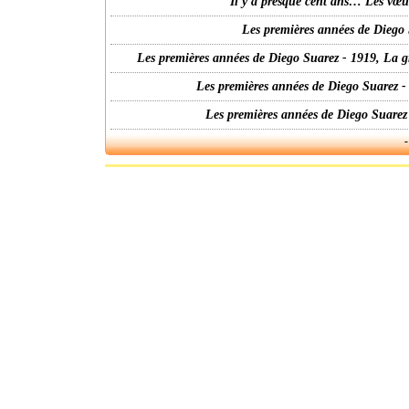
Il y a presque cent ans… Les vœ
Les premières années de Diego 
Les premières années de Diego Suarez - 1919, La g
Les premières années de Diego Suarez -
Les premières années de Diego Suarez
-