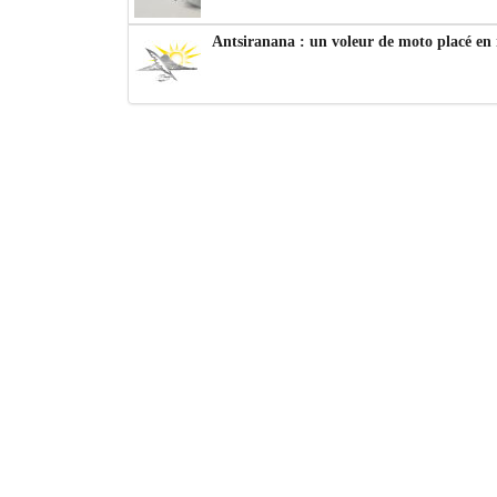
Antsiranana : un voleur de moto placé en