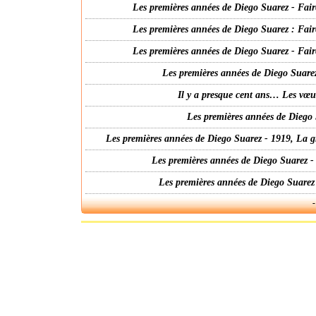
Les premières années de Diego Suarez - Fair
Les premières années de Diego Suarez : Fair
Les premières années de Diego Suarez - Fair
Les premières années de Diego Suarez
Il y a presque cent ans… Les vœ
Les premières années de Diego 
Les premières années de Diego Suarez - 1919, La g
Les premières années de Diego Suarez -
Les premières années de Diego Suarez
-