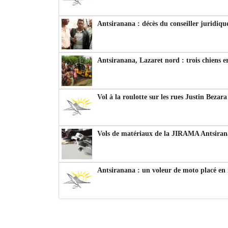
Antsiranana : décès du conseiller juridiqu
Antsiranana, Lazaret nord : trois chiens e
Vol à la roulotte sur les rues Justin Bezar
Vols de matériaux de la JIRAMA Antsiran
Antsiranana : un voleur de moto placé en