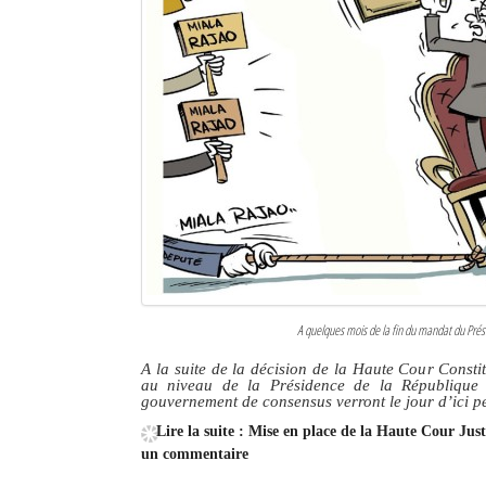
A quelques mois de la fin du mandat du Prési
A la suite de la décision de la Haute Cour Consti
au niveau de la Présidence de la République
gouvernement de consensus verront le jour d’ici p
Lire la suite : Mise en place de la Haute Cour Ju
un commentaire