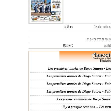
La Une :
Gendarmerie nat
L
Les premières années d
Dossier :
Athlét
Les premières années de Diego Suarez - Les 
Les premières années de Diego Suarez - Fair
Les premières années de Diego Suarez : Fair
Les premières années de Diego Suarez - Fair
Les premières années de Diego Suarez
Il y a presque cent ans… Les vœ