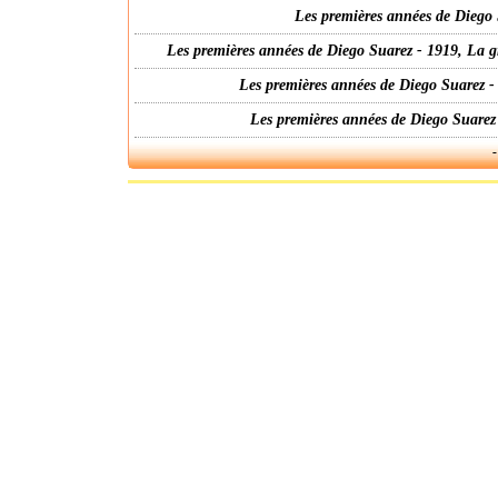
Les premières années de Diego 
Les premières années de Diego Suarez - 1919, La g
Les premières années de Diego Suarez -
Les premières années de Diego Suarez
-