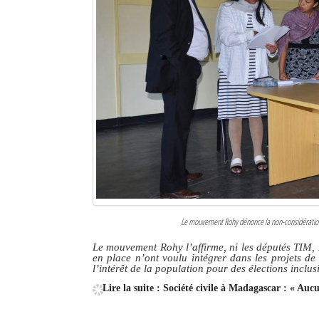
Le mouvement Rohy dénonce la non-considération 
Le mouvement Rohy l’affirme, ni les députés TI
en place n’ont voulu intégrer dans les projets d
l’intérêt de la population pour des élections inclus
Lire la suite : Société civile à Madagascar : « Aucu