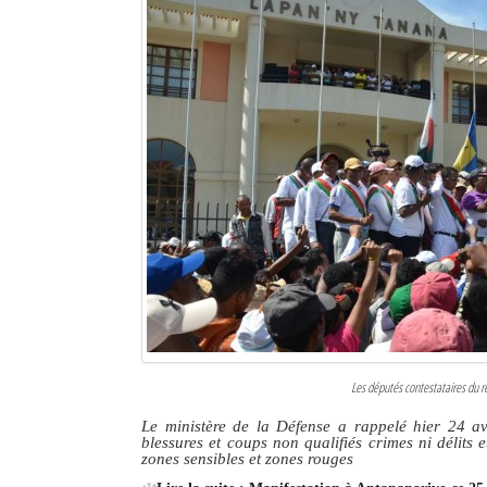
Les députés contestataires du r
Le ministère de la Défense a rappelé hier 24 avr
blessures et coups non qualifiés crimes ni délits 
zones sensibles et zones rouges