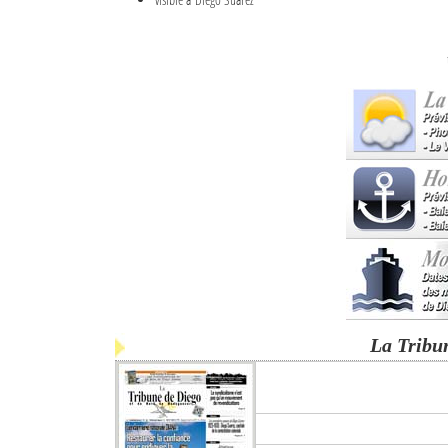
La Tribu