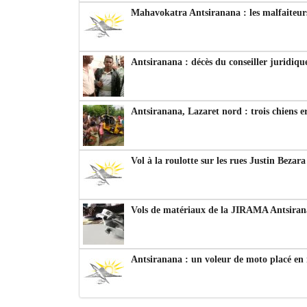
Mahavokatra Antsiranana : les malfaiteurs
Antsiranana : décès du conseiller juridiqu
Antsiranana, Lazaret nord : trois chiens e
Vol à la roulotte sur les rues Justin Bezar
Vols de matériaux de la JIRAMA Antsiran
Antsiranana : un voleur de moto placé en