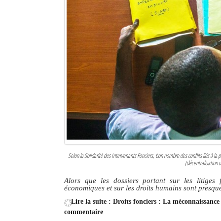
Selon la Solidarité des Intervenants Fonciers, bon nombre des conflits liés à la 
(décentralisation d
Alors que les dossiers portant sur les litiges 
économiques et sur les droits humains sont presqu
Lire la suite : Droits fonciers : La méconnaissance
commentaire