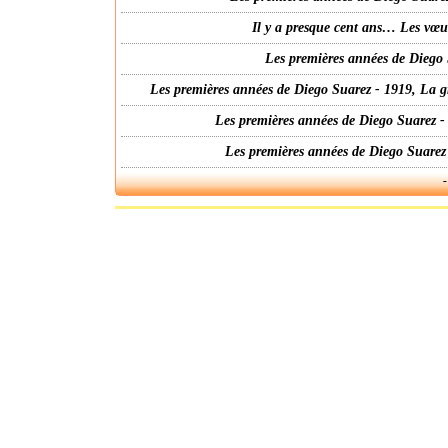
Il y a presque cent ans… Les vœ
Les premières années de Diego 
Les premières années de Diego Suarez - 1919, La g
Les premières années de Diego Suarez -
Les premières années de Diego Suarez
-