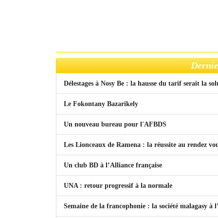
Dernie
Délestages à Nosy Be : la hausse du tarif serait la so
Le Fokontany Bazarikely
Un nouveau bureau pour l'AFBDS
Les Lionceaux de Ramena : la réussite au rendez vo
Un club BD à l’Alliance française
UNA : retour progressif à la normale
Semaine de la francophonie : la société malagasy à