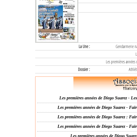
La Une :
Gendarmerie nat
L
Les premières années d
Dossier :
Athlét
Les premières années de Diego Suarez - Les 
Les premières années de Diego Suarez - Fair
Les premières années de Diego Suarez : Fair
Les premières années de Diego Suarez - Fair
Les premières années de Diego Suarez