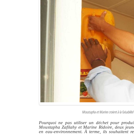
Moustapha et Marine croient à la faisabilité 
Pourquoi ne pas utiliser un déchet pour produi
Moustapha Zafilahy et Marine Ridoire, deux jeune
en eau-environnement. À terme, ils souhaitent re