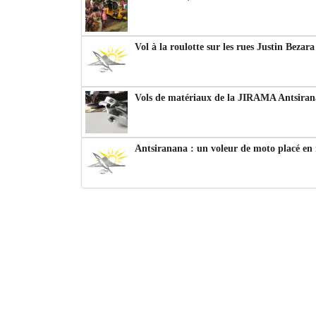
Vol à la roulotte sur les rues Justin Bezar
Vols de matériaux de la JIRAMA Antsiran
Antsiranana : un voleur de moto placé en