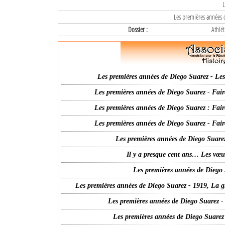
L
Les premières années d
Dossier :
Athlét
Les premières années de Diego Suarez - Les 
Les premières années de Diego Suarez - Fair
Les premières années de Diego Suarez : Fair
Les premières années de Diego Suarez - Fair
Les premières années de Diego Suarez
Il y a presque cent ans… Les vœ
Les premières années de Diego 
Les premières années de Diego Suarez - 1919, La g
Les premières années de Diego Suarez -
Les premières années de Diego Suarez