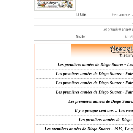
La Une :
Gendarmerie nat
L
Les premières années d
Dossier :
Athlét
Les premières années de Diego Suarez - Les 
Les premières années de Diego Suarez - Fair
Les premières années de Diego Suarez : Fair
Les premières années de Diego Suarez - Fair
Les premières années de Diego Suarez
Il y a presque cent ans… Les vœ
Les premières années de Diego 
Les premières années de Diego Suarez - 1919, La g