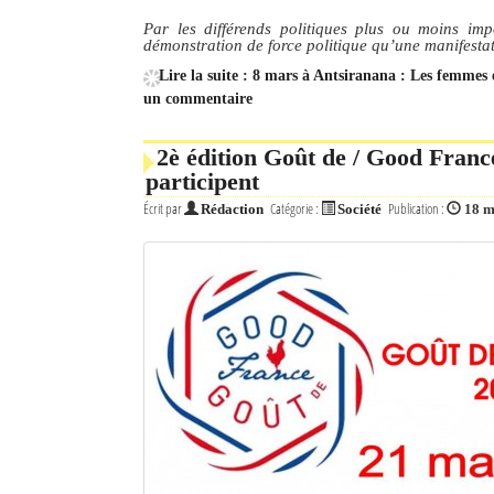
Par les différends politiques plus ou moins im
démonstration de force politique qu’une manifestat
Lire la suite : 8 mars à Antsiranana : Les femmes e
un commentaire
2è édition Goût de / Good Franc
participent
Écrit par
Catégorie :
Publication :
Rédaction
Société
18 m