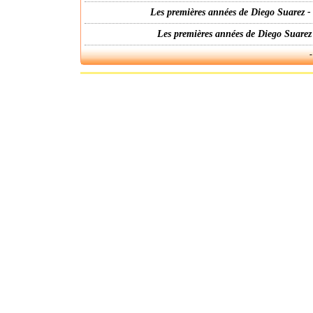
Les premières années de Diego Suarez -
Les premières années de Diego Suarez
-