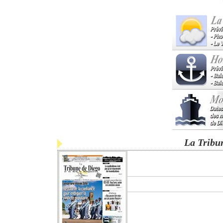
La Tribu