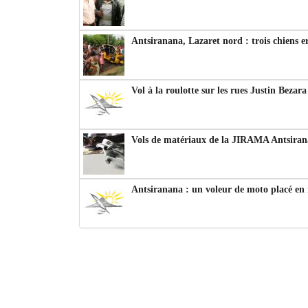
Antsiranana, Lazaret nord : trois chiens e
Vol à la roulotte sur les rues Justin Bezar
Vols de matériaux de la JIRAMA Antsiran
Antsiranana : un voleur de moto placé en