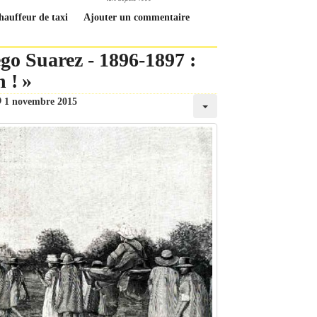
chauffeur de taxi
Ajouter un commentaire
go Suarez - 1896-1897 :
 ! »
1 novembre 2015