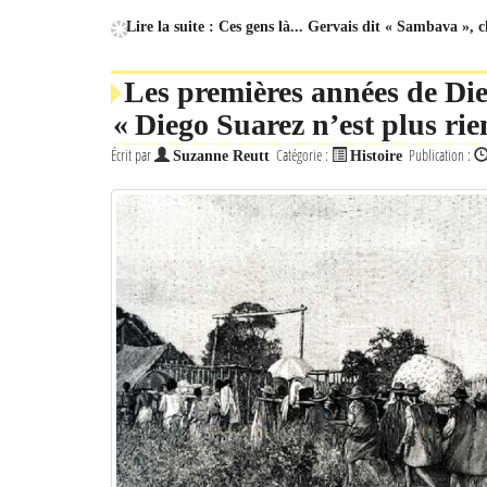
Lire la suite : Ces gens là... Gervais dit « Sambava », 
Les premières années de Die
« Diego Suarez n’est plus rien
Écrit par
Catégorie :
Publication :
Suzanne Reutt
Histoire