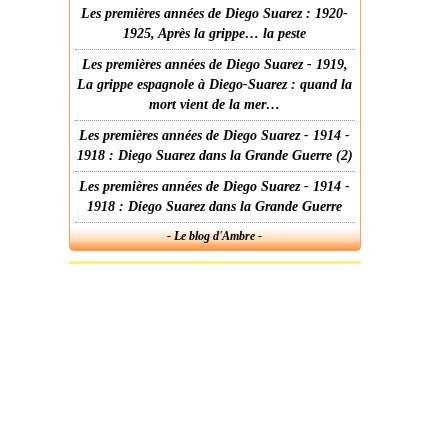
Les premières années de Diego Suarez : 1920-
1925, Après la grippe… la peste
Les premières années de Diego Suarez - 1919,
La grippe espagnole à Diego-Suarez : quand la
mort vient de la mer…
Les premières années de Diego Suarez - 1914 -
1918 : Diego Suarez dans la Grande Guerre (2)
Les premières années de Diego Suarez - 1914 -
1918 : Diego Suarez dans la Grande Guerre
- Le blog d'Ambre -