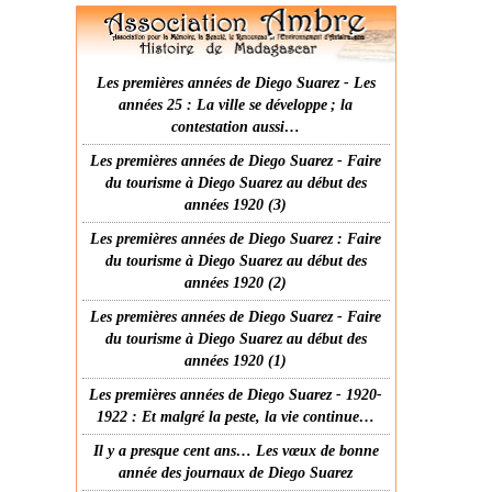
Les premières années de Diego Suarez - Les
années 25 : La ville se développe ; la
contestation aussi…
Les premières années de Diego Suarez - Faire
du tourisme à Diego Suarez au début des
années 1920 (3)
Les premières années de Diego Suarez : Faire
du tourisme à Diego Suarez au début des
années 1920 (2)
Les premières années de Diego Suarez - Faire
du tourisme à Diego Suarez au début des
années 1920 (1)
Les premières années de Diego Suarez - 1920-
1922 : Et malgré la peste, la vie continue…
Il y a presque cent ans… Les vœux de bonne
année des journaux de Diego Suarez