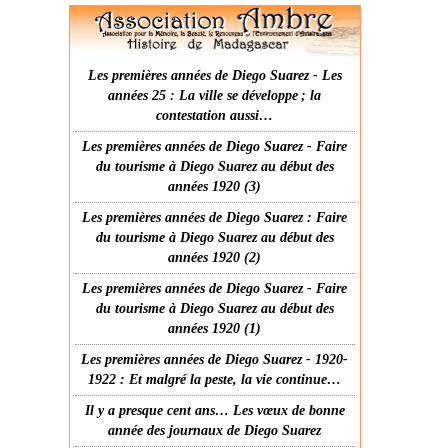
Les premières années de Diego Suarez - Les
années 25 : La ville se développe ; la
contestation aussi…
Les premières années de Diego Suarez - Faire
du tourisme à Diego Suarez au début des
années 1920 (3)
Les premières années de Diego Suarez : Faire
du tourisme à Diego Suarez au début des
années 1920 (2)
Les premières années de Diego Suarez - Faire
du tourisme à Diego Suarez au début des
années 1920 (1)
Les premières années de Diego Suarez - 1920-
1922 : Et malgré la peste, la vie continue…
Il y a presque cent ans… Les vœux de bonne
année des journaux de Diego Suarez