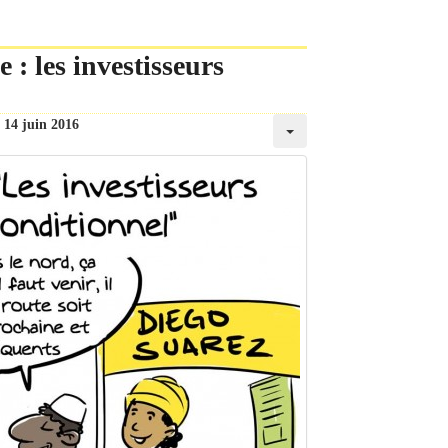
 : les investisseurs
14 juin 2016