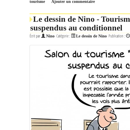
tourisme
Ajouter un commentaire
Le dessin de Nino - Tourisme
suspendus au conditionnel
Écrit par
Catégorie :
Publication :
Nino
Le dessin de Nino