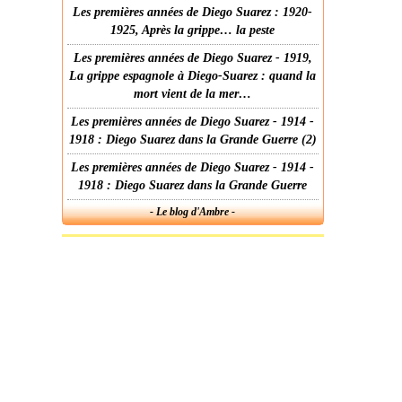
Les premières années de Diego Suarez : 1920-
1925, Après la grippe… la peste
Les premières années de Diego Suarez - 1919,
La grippe espagnole à Diego-Suarez : quand la
mort vient de la mer…
Les premières années de Diego Suarez - 1914 -
1918 : Diego Suarez dans la Grande Guerre (2)
Les premières années de Diego Suarez - 1914 -
1918 : Diego Suarez dans la Grande Guerre
- Le blog d'Ambre -