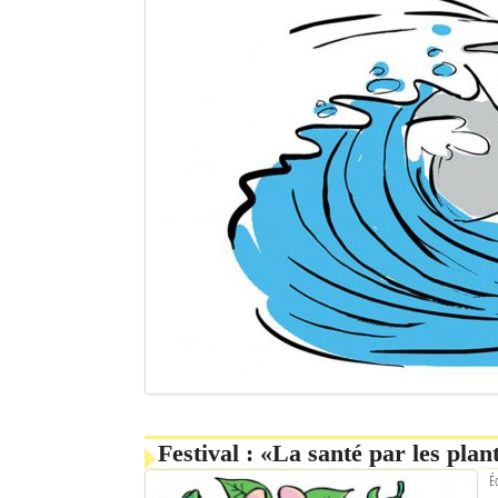
Festival : «La santé par les plan
É