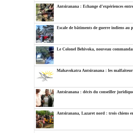
Antsiranana : Echange d’expériences entre
Escale de bâtiments de guerre indiens au 
Le Colonel Behivoka, nouveau commandant
Mahavokatra Antsiranana : les malfaiteurs
Antsiranana : décès du conseiller juridiqu
Antsiranana, Lazaret nord : trois chiens e