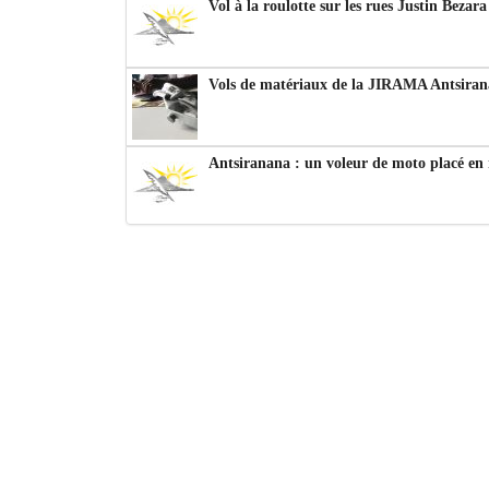
Vol à la roulotte sur les rues Justin Bezar
Vols de matériaux de la JIRAMA Antsiran
Antsiranana : un voleur de moto placé en