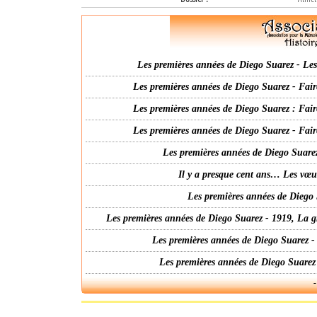
Les premières années de Diego Suarez - Les 
Les premières années de Diego Suarez - Fair
Les premières années de Diego Suarez : Fair
Les premières années de Diego Suarez - Fair
Les premières années de Diego Suarez
Il y a presque cent ans… Les vœ
Les premières années de Diego 
Les premières années de Diego Suarez - 1919, La g
Les premières années de Diego Suarez -
Les premières années de Diego Suarez
-