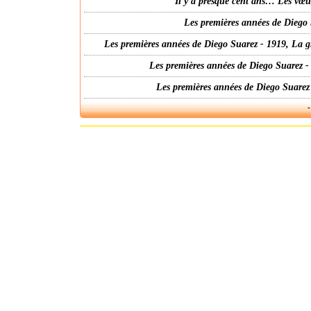
Il y a presque cent ans… Les vœ
Les premières années de Diego 
Les premières années de Diego Suarez - 1919, La g
Les premières années de Diego Suarez -
Les premières années de Diego Suarez
-