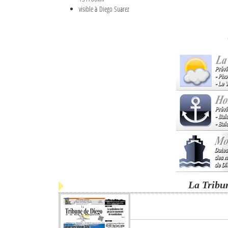
visible à Diego Suarez
La Tribu