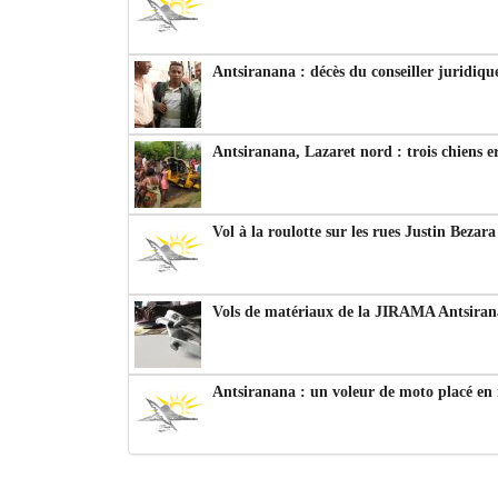
Antsiranana : décès du conseiller juridiqu
Antsiranana, Lazaret nord : trois chiens e
Vol à la roulotte sur les rues Justin Bezar
Vols de matériaux de la JIRAMA Antsiran
Antsiranana : un voleur de moto placé en