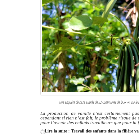
Une enquête de base auprès de 32 Communes de la SAVA, sur le taux 
La production de vanille n’est certainement pas 
cependant si rien n’est fait, le problème risque de
pour l’avenir des enfants travailleurs que pour la f
Lire la suite : Travail des enfants dans la filière 