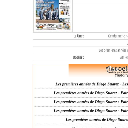
La Une :
Gendarmerie nat
L
Les premières années d
Dossier :
Athlét
Les premières années de Diego Suarez - Les 
Les premières années de Diego Suarez - Fair
Les premières années de Diego Suarez : Fair
Les premières années de Diego Suarez - Fair
Les premières années de Diego Suarez