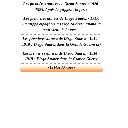
Les premières années de Diego Suarez : 1920-
1925, Après la grippe… la peste
Les premières années de Diego Suarez - 1919,
La grippe espagnole à Diego-Suarez : quand la
mort vient de la mer…
Les premières années de Diego Suarez - 1914 -
1918 : Diego Suarez dans la Grande Guerre (2)
Les premières années de Diego Suarez - 1914 -
1918 : Diego Suarez dans la Grande Guerre
- Le blog d'Ambre -