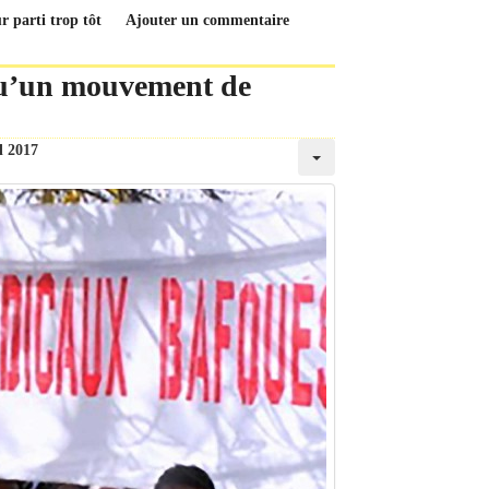
r parti trop tôt
Ajouter un commentaire
qu’un mouvement de
l 2017