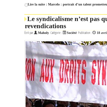
Lire la suite : Marcelo : portrait d’un talent prometteu
Le syndicalisme n’est pas 
revendications
Écrit par
Catégorie :
Publication :
Maholy
Société
18 avri