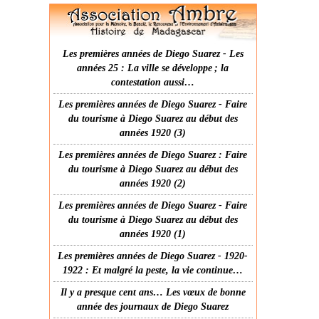
Les premières années de Diego Suarez - Les
années 25 : La ville se développe ; la
contestation aussi…
Les premières années de Diego Suarez - Faire
du tourisme à Diego Suarez au début des
années 1920 (3)
Les premières années de Diego Suarez : Faire
du tourisme à Diego Suarez au début des
années 1920 (2)
Les premières années de Diego Suarez - Faire
du tourisme à Diego Suarez au début des
années 1920 (1)
Les premières années de Diego Suarez - 1920-
1922 : Et malgré la peste, la vie continue…
Il y a presque cent ans… Les vœux de bonne
année des journaux de Diego Suarez