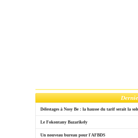
Dernie
Délestages à Nosy Be : la hausse du tarif serait la so
Le Fokontany Bazarikely
Un nouveau bureau pour l'AFBDS