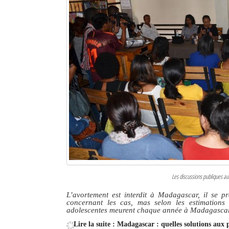
Les discussions publiques au
L’avortement est interdit à Madagascar, il se pra
concernant les cas, mas selon les estimations
adolescentes meurent chaque année à Madagascar 
Lire la suite : Madagascar : quelles solutions aux