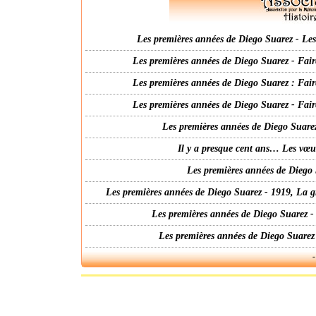
Les premières années de Diego Suarez - Les 
Les premières années de Diego Suarez - Fair
Les premières années de Diego Suarez : Fair
Les premières années de Diego Suarez - Fair
Les premières années de Diego Suarez
Il y a presque cent ans… Les vœ
Les premières années de Diego 
Les premières années de Diego Suarez - 1919, La g
Les premières années de Diego Suarez -
Les premières années de Diego Suarez
-