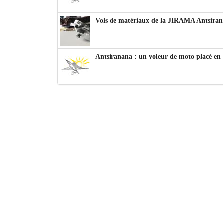
Vols de matériaux de la JIRAMA Antsiran
Antsiranana : un voleur de moto placé en