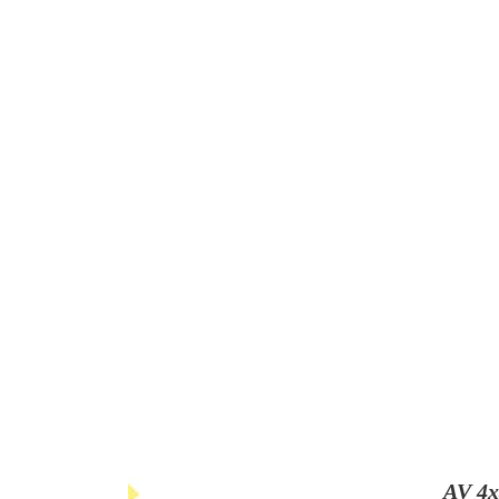
AV 4x