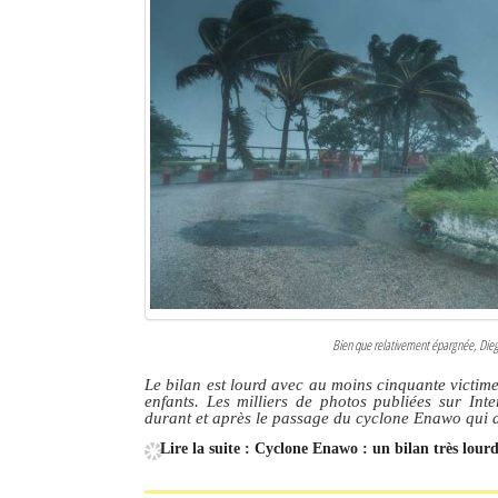
Bien que relativement épargnée, Dieg
Le bilan est lourd avec au moins cinquante victimes
enfants. Les milliers de photos publiées sur Inte
durant et après le passage du cyclone Enawo qui a
Lire la suite : Cyclone Enawo : un bilan très lou