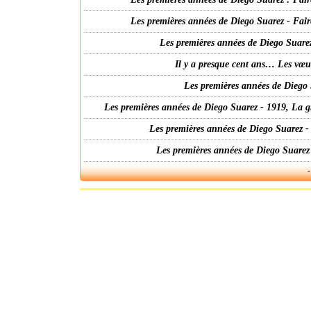
Les premières années de Diego Suarez - Fair
Les premières années de Diego Suarez
Il y a presque cent ans… Les vœ
Les premières années de Diego 
Les premières années de Diego Suarez - 1919, La g
Les premières années de Diego Suarez -
Les premières années de Diego Suarez
-