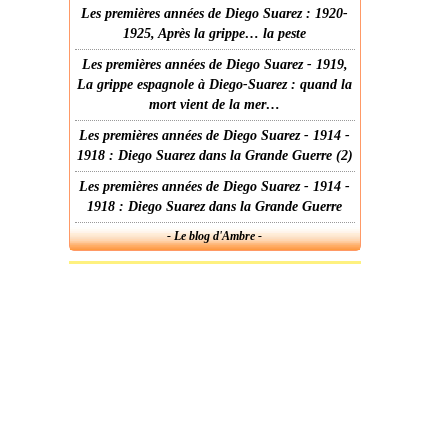
Les premières années de Diego Suarez : 1920-
1925, Après la grippe… la peste
Les premières années de Diego Suarez - 1919,
La grippe espagnole à Diego-Suarez : quand la
mort vient de la mer…
Les premières années de Diego Suarez - 1914 -
1918 : Diego Suarez dans la Grande Guerre (2)
Les premières années de Diego Suarez - 1914 -
1918 : Diego Suarez dans la Grande Guerre
- Le blog d'Ambre -