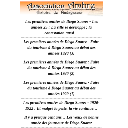
Les premières années de Diego Suarez - Les
années 25 : La ville se développe ; la
contestation aussi…
Les premières années de Diego Suarez - Faire
du tourisme à Diego Suarez au début des
années 1920 (3)
Les premières années de Diego Suarez : Faire
du tourisme à Diego Suarez au début des
années 1920 (2)
Les premières années de Diego Suarez - Faire
du tourisme à Diego Suarez au début des
années 1920 (1)
Les premières années de Diego Suarez - 1920-
1922 : Et malgré la peste, la vie continue…
Il y a presque cent ans… Les vœux de bonne
année des journaux de Diego Suarez