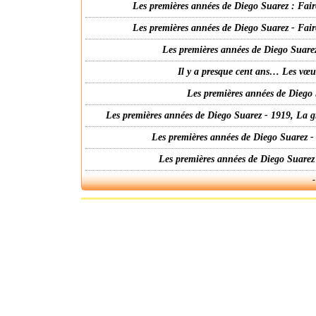
Les premières années de Diego Suarez : Fair
Les premières années de Diego Suarez - Fair
Les premières années de Diego Suarez
Il y a presque cent ans… Les vœ
Les premières années de Diego 
Les premières années de Diego Suarez - 1919, La g
Les premières années de Diego Suarez -
Les premières années de Diego Suarez
-