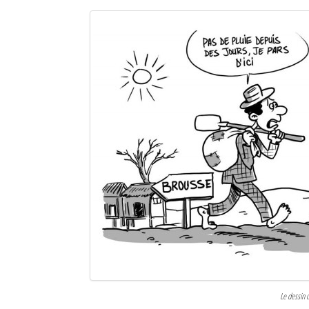
Le dessin 