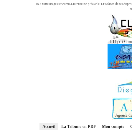
Tout autre usage est soumis à autorisation préalable. La violation de ces disp
ci
Accueil
La Tribune en PDF
Mon compte