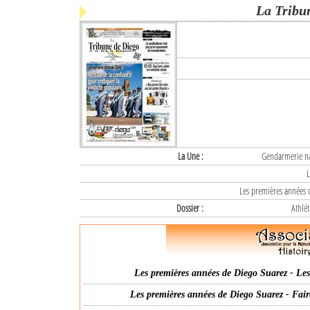
La Tribu
La Une :
Gendarmerie nat
L
Les premières années d
Dossier :
Athlét
Les premières années de Diego Suarez - Les 
Les premières années de Diego Suarez - Fair