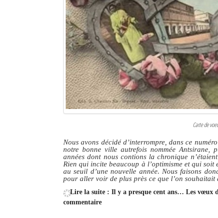
Carte de voe
Nous avons décidé d’interrompre, dans ce numéro q
notre bonne ville autrefois nommée Antsirane, p
années dont nous contions la chronique n’étaient 
Rien qui incite beaucoup à l’optimisme et qui soi
au seuil d’une nouvelle année. Nous faisons donc
pour aller voir de plus près ce que l’on souhaitait
Lire la suite : Il y a presque cent ans… Les vœux
commentaire