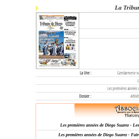
La Tribu
La Une :
Gendarmerie nat
L
Les premières années d
Dossier :
Athlét
Les premières années de Diego Suarez - Les 
Les premières années de Diego Suarez - Fair