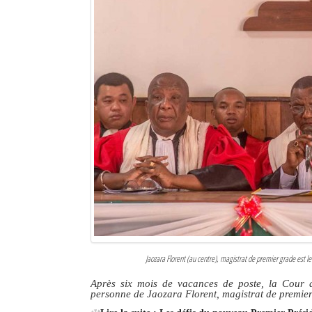
Jaozara Florent (au centre), magistrat de premier grade est 
Après six mois de vacances de poste, la Cour 
personne de Jaozara Florent, magistrat de premie