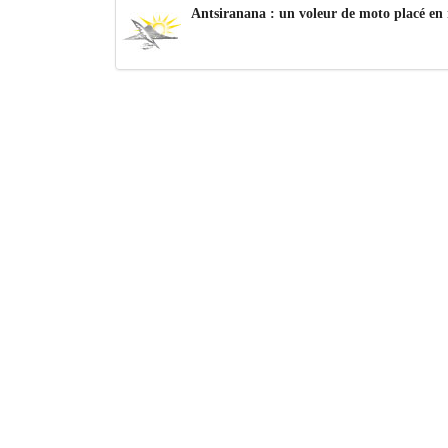
Antsiranana : un voleur de moto placé en