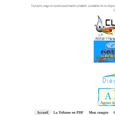
Tout autre usage est soumis à autorisation préalable. La violation de ces disp
ci
Accueil
La Tribune en PDF
Mon compte