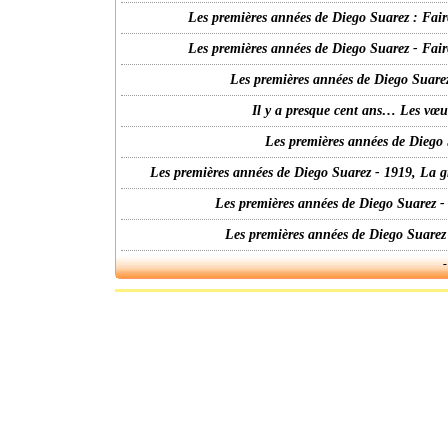
Les premières années de Diego Suarez : Fair
Les premières années de Diego Suarez - Fair
Les premières années de Diego Suarez
Il y a presque cent ans… Les vœ
Les premières années de Diego 
Les premières années de Diego Suarez - 1919, La g
Les premières années de Diego Suarez -
Les premières années de Diego Suarez
-