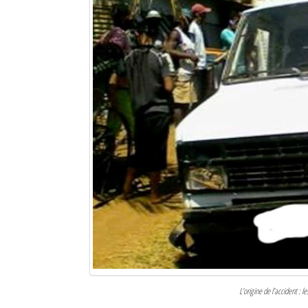
L’origine de l’accident : 