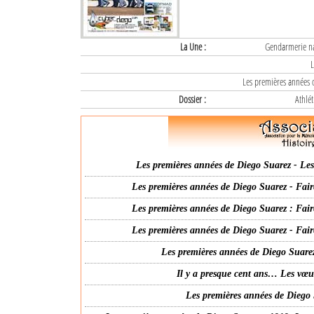
La Une :
Gendarmerie nat
L
Les premières années d
Dossier :
Athlét
Les premières années de Diego Suarez - Les 
Les premières années de Diego Suarez - Fair
Les premières années de Diego Suarez : Fair
Les premières années de Diego Suarez - Fair
Les premières années de Diego Suarez
Il y a presque cent ans… Les vœ
Les premières années de Diego 