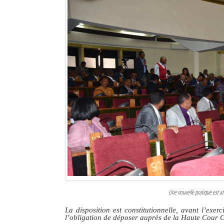
Une nouvelle pratique est a
La disposition est constitutionnelle, avant l’exe
l’obligation de déposer auprès de la Haute Cour C