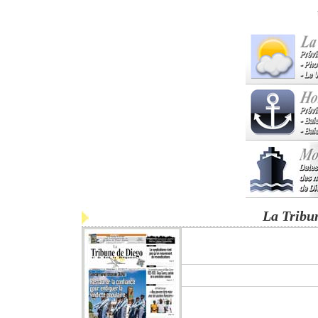
La Tribu