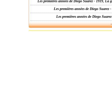
Les premières années de Diego Suarez - 1919, La g
Les premières années de Diego Suarez -
Les premières années de Diego Suarez
-