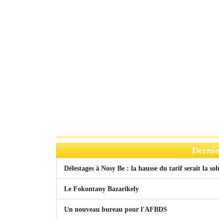
Dernie
Délestages à Nosy Be : la hausse du tarif serait la so
Le Fokontany Bazarikely
Un nouveau bureau pour l'AFBDS