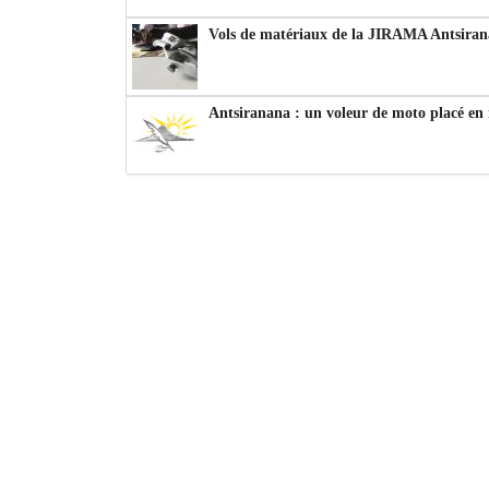
Vols de matériaux de la JIRAMA Antsiran
Antsiranana : un voleur de moto placé en