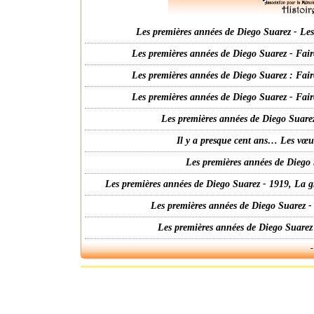
Les premières années de Diego Suarez - Les 
Les premières années de Diego Suarez - Fair
Les premières années de Diego Suarez : Fair
Les premières années de Diego Suarez - Fair
Les premières années de Diego Suarez
Il y a presque cent ans… Les vœ
Les premières années de Diego 
Les premières années de Diego Suarez - 1919, La g
Les premières années de Diego Suarez -
Les premières années de Diego Suarez
-