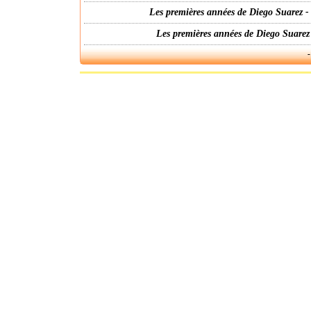
Les premières années de Diego Suarez -
Les premières années de Diego Suarez
-