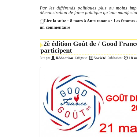
Par les différends politiques plus ou moins im
démonstration de force politique qu’une manifestat
Lire la suite : 8 mars à Antsiranana : Les femmes e
un commentaire
2è édition Goût de / Good Franc
participent
Écrit par
Catégorie :
Publication :
Rédaction
Société
18 m