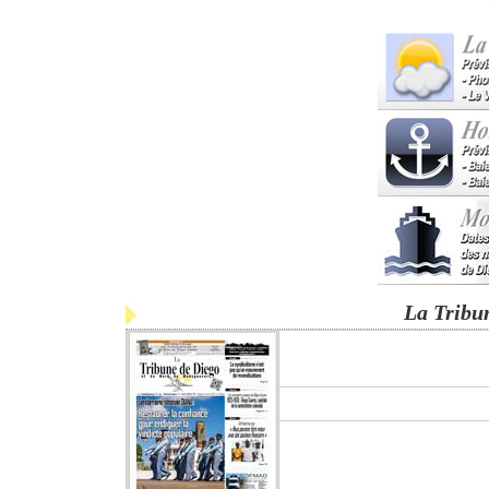
La Tribu