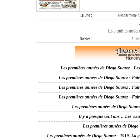
La Une :
Gendarmerie nat
L
Les premières années d
Dossier :
Athlét
Les premières années de Diego Suarez - Les 
Les premières années de Diego Suarez - Fair
Les premières années de Diego Suarez : Fair
Les premières années de Diego Suarez - Fair
Les premières années de Diego Suarez
Il y a presque cent ans… Les vœ
Les premières années de Diego 
Les premières années de Diego Suarez - 1919, La g