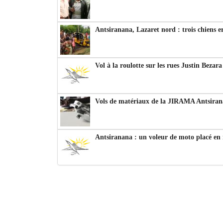
Antsiranana, Lazaret nord : trois chiens e
Vol à la roulotte sur les rues Justin Bezar
Vols de matériaux de la JIRAMA Antsiran
Antsiranana : un voleur de moto placé en