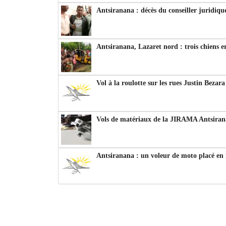
Antsiranana : décès du conseiller juridiqu
Antsiranana, Lazaret nord : trois chiens e
Vol à la roulotte sur les rues Justin Bezar
Vols de matériaux de la JIRAMA Antsiran
Antsiranana : un voleur de moto placé en