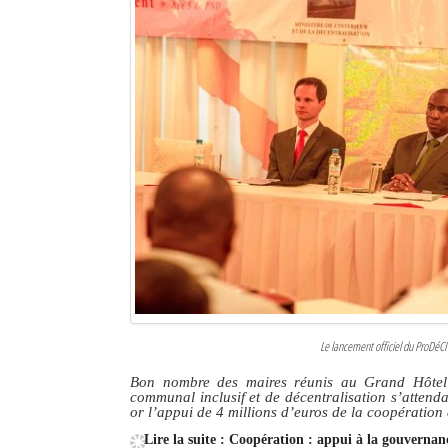
Le lancement officiel du ProDéCID
Bon nombre des maires réunis au Grand Hôtel 
communal inclusif et de décentralisation s’attend
or l’appui de 4 millions d’euros de la coopération
Lire la suite : Coopération : appui à la gouvern