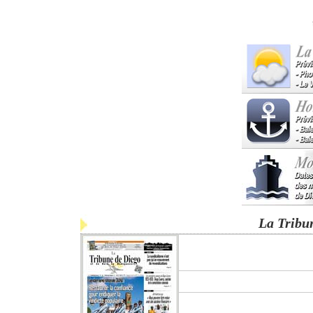
La Tribu