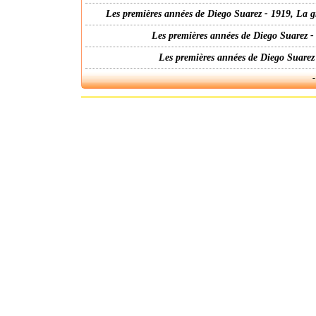
Les premières années de Diego Suarez - 1919, La g
Les premières années de Diego Suarez -
Les premières années de Diego Suarez
-