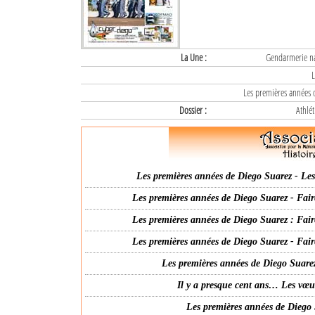
La Une :
Gendarmerie nat
L
Les premières années d
Dossier :
Athlét
Les premières années de Diego Suarez - Les 
Les premières années de Diego Suarez - Fair
Les premières années de Diego Suarez : Fair
Les premières années de Diego Suarez - Fair
Les premières années de Diego Suarez
Il y a presque cent ans… Les vœ
Les premières années de Diego 