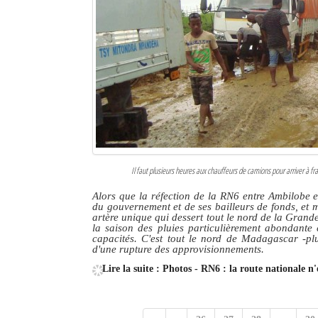
Il faut plusieurs heures aux chauffeurs de camions pour arriver à fr
Alors que la réfection de la RN6 entre Ambilobe 
du gouvernement et de ses bailleurs de fonds, et m
artère unique qui dessert tout le nord de la Grande
la saison des pluies particulièrement abondante 
capacités. C'est tout le nord de Madagascar -pl
d'une rupture des approvisionnements.
Lire la suite : Photos - RN6 : la route nationale n