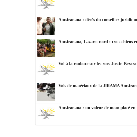
Antsiranana : décès du conseiller juridiqu
Antsiranana, Lazaret nord : trois chiens e
Vol à la roulotte sur les rues Justin Bezar
Vols de matériaux de la JIRAMA Antsiran
Antsiranana : un voleur de moto placé en