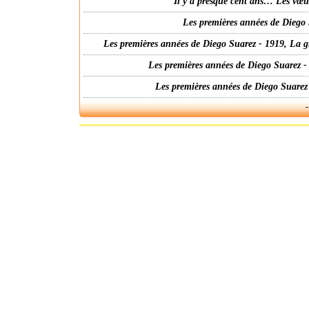
Il y a presque cent ans… Les vœ
Les premières années de Diego 
Les premières années de Diego Suarez - 1919, La g
Les premières années de Diego Suarez -
Les premières années de Diego Suarez
-