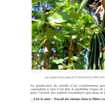
Une enquête de base auprès de 32 Communes de la SAVA, sur le taux 
La production de vanille n’est certainement pas 
cependant si rien n’est fait, le problème risque de
pour l’avenir des enfants travailleurs que pour la f
Lire la suite : Travail des enfants dans la filière 