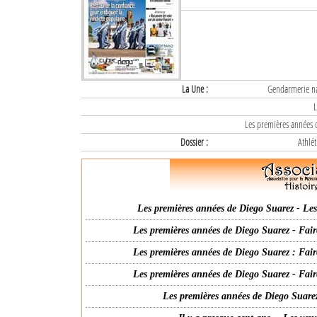
La Une :
Gendarmerie nat
L
Les premières années d
Dossier :
Athlét
Les premières années de Diego Suarez - Les 
Les premières années de Diego Suarez - Fair
Les premières années de Diego Suarez : Fair
Les premières années de Diego Suarez - Fair
Les premières années de Diego Suarez