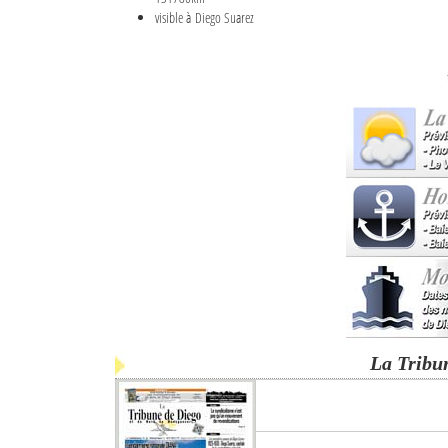
visible à Diego Suarez
La Tribu