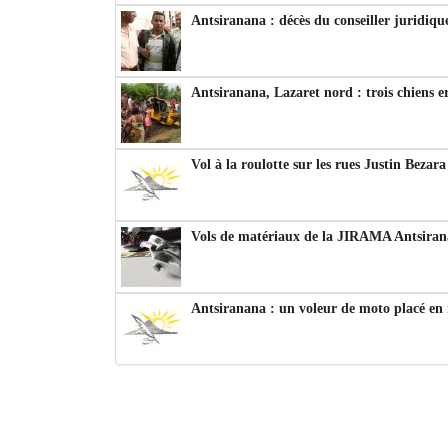
Antsiranana : décès du conseiller juridiqu
Antsiranana, Lazaret nord : trois chiens e
Vol à la roulotte sur les rues Justin Bezar
Vols de matériaux de la JIRAMA Antsiran
Antsiranana : un voleur de moto placé en