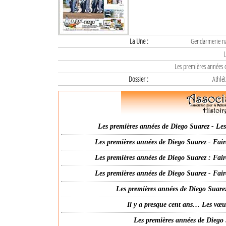
La Une :
Gendarmerie nat
L
Les premières années d
Dossier :
Athlét
Les premières années de Diego Suarez - Les 
Les premières années de Diego Suarez - Fair
Les premières années de Diego Suarez : Fair
Les premières années de Diego Suarez - Fair
Les premières années de Diego Suarez
Il y a presque cent ans… Les vœ
Les premières années de Diego 