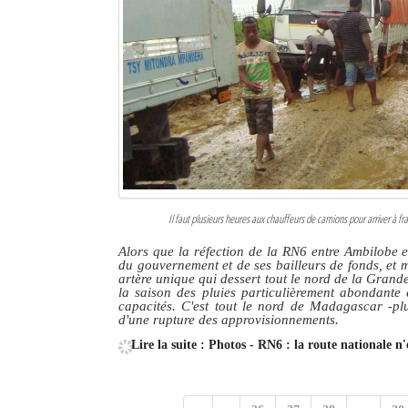
Il faut plusieurs heures aux chauffeurs de camions pour arriver à fr
Alors que la réfection de la RN6 entre Ambilobe 
du gouvernement et de ses bailleurs de fonds, et m
artère unique qui dessert tout le nord de la Grande
la saison des pluies particulièrement abondante 
capacités. C'est tout le nord de Madagascar -pl
d'une rupture des approvisionnements.
Lire la suite : Photos - RN6 : la route nationale n