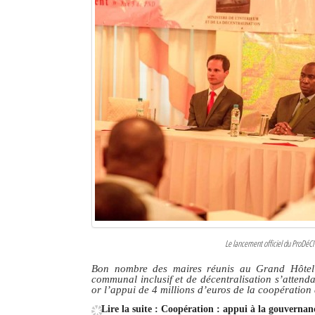
Le lancement officiel du ProDéCID
Bon nombre des maires réunis au Grand Hôtel 
communal inclusif et de décentralisation s’attend
or l’appui de 4 millions d’euros de la coopération
Lire la suite : Coopération : appui à la gouvern