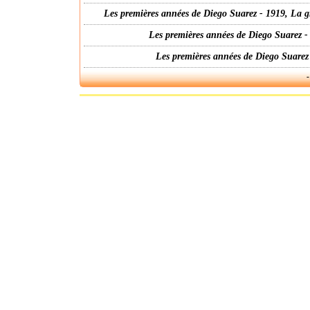
Les premières années de Diego Suarez - 1919, La g
Les premières années de Diego Suarez -
Les premières années de Diego Suarez
-