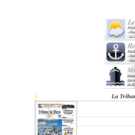
La Tribu