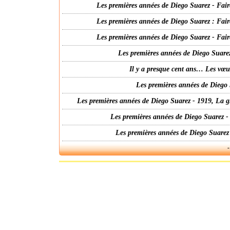
Les premières années de Diego Suarez - Fair
Les premières années de Diego Suarez : Fair
Les premières années de Diego Suarez - Fair
Les premières années de Diego Suarez
Il y a presque cent ans… Les vœ
Les premières années de Diego 
Les premières années de Diego Suarez - 1919, La g
Les premières années de Diego Suarez -
Les premières années de Diego Suarez
-