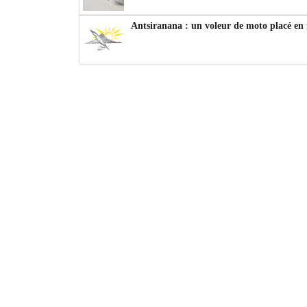
Antsiranana : un voleur de moto placé en