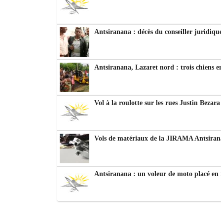
Antsiranana : décès du conseiller juridiqu
Antsiranana, Lazaret nord : trois chiens e
Vol à la roulotte sur les rues Justin Bezar
Vols de matériaux de la JIRAMA Antsiran
Antsiranana : un voleur de moto placé en