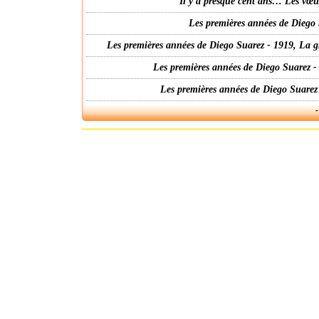
Il y a presque cent ans… Les vœ
Les premières années de Diego 
Les premières années de Diego Suarez - 1919, La g
Les premières années de Diego Suarez -
Les premières années de Diego Suarez
-