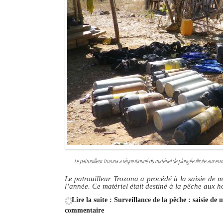
Le patrouilleur Trozona a réquisitionné du matériel de plongée illicite aux 
Le patrouilleur Trozona a procédé à la saisie de m
l’année. Ce matériel était destiné à la pêche aux h
Lire la suite : Surveillance de la pêche : saisie de
commentaire