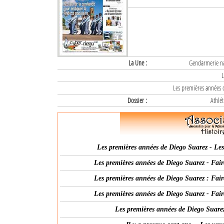
La Une :
Gendarmerie nat
L
Les premières années d
Dossier :
Athlét
Les premières années de Diego Suarez - Les 
Les premières années de Diego Suarez - Fair
Les premières années de Diego Suarez : Fair
Les premières années de Diego Suarez - Fair
Les premières années de Diego Suarez