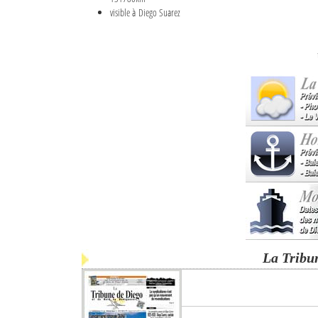
visible à Diego Suarez
La Tribu