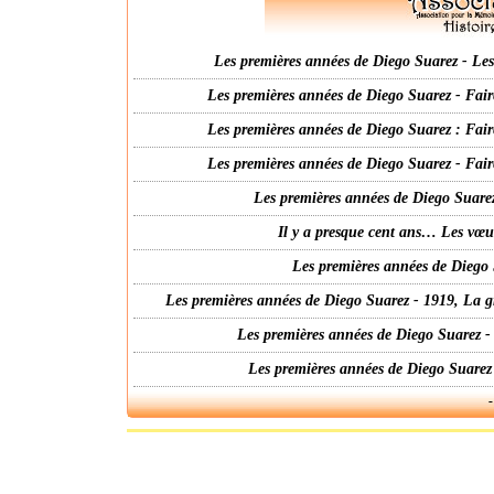
Les premières années de Diego Suarez - Les 
Les premières années de Diego Suarez - Fair
Les premières années de Diego Suarez : Fair
Les premières années de Diego Suarez - Fair
Les premières années de Diego Suarez
Il y a presque cent ans… Les vœ
Les premières années de Diego 
Les premières années de Diego Suarez - 1919, La g
Les premières années de Diego Suarez -
Les premières années de Diego Suarez
-