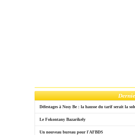
Dernie
Délestages à Nosy Be : la hausse du tarif serait la so
Le Fokontany Bazarikely
Un nouveau bureau pour l'AFBDS