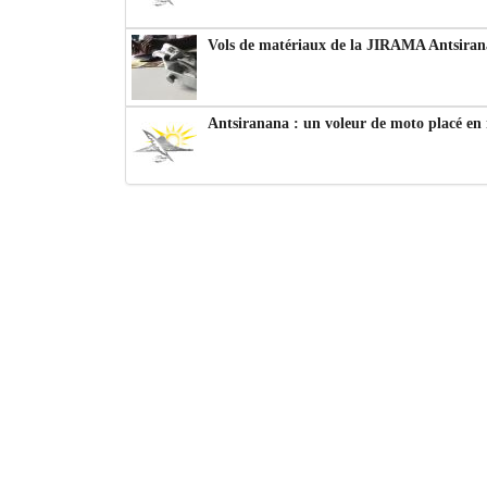
Vols de matériaux de la JIRAMA Antsiran
Antsiranana : un voleur de moto placé en