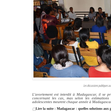
Les discussions publiques au
L’avortement est interdit à Madagascar, il se pra
concernant les cas, mas selon les estimations
adolescentes meurent chaque année à Madagascar 
Lire la suite : Madagascar : quelles solutions aux