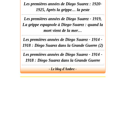
Les premières années de Diego Suarez : 1920-
1925, Après la grippe… la peste
Les premières années de Diego Suarez - 1919,
La grippe espagnole à Diego-Suarez : quand la
mort vient de la mer…
Les premières années de Diego Suarez - 1914 -
1918 : Diego Suarez dans la Grande Guerre (2)
Les premières années de Diego Suarez - 1914 -
1918 : Diego Suarez dans la Grande Guerre
- Le blog d'Ambre -