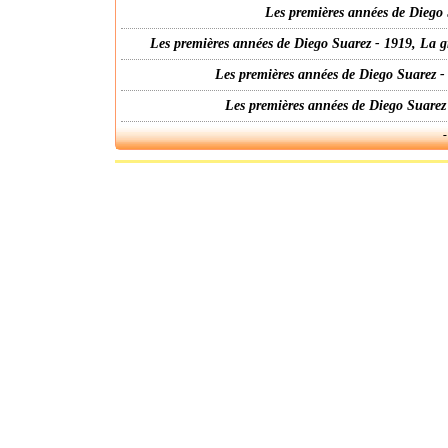
Les premières années de Diego 
Les premières années de Diego Suarez - 1919, La g
Les premières années de Diego Suarez -
Les premières années de Diego Suarez
-