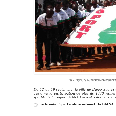
Les 22 régions de Madagascar étaient présente
Du 12 au 19 septembre, la ville de Diego Suarez 
qui a vu la participation de plus de 1800 jeunes
sportifs de la région DIANA laissent à désirer alor
Lire la suite : Sport scolaire national : la DIANA 