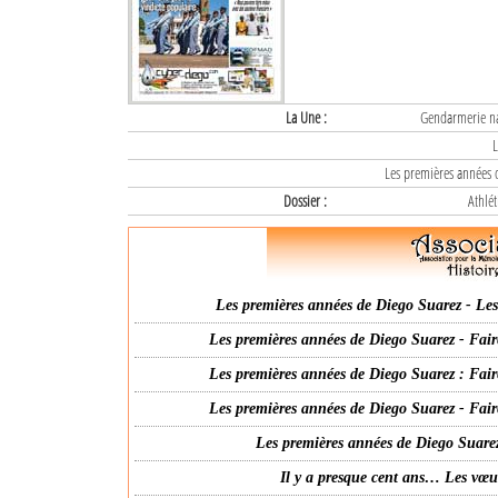
La Une :
Gendarmerie nat
L
Les premières années d
Dossier :
Athlét
Les premières années de Diego Suarez - Les 
Les premières années de Diego Suarez - Fair
Les premières années de Diego Suarez : Fair
Les premières années de Diego Suarez - Fair
Les premières années de Diego Suarez
Il y a presque cent ans… Les vœ