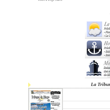
La Tribu