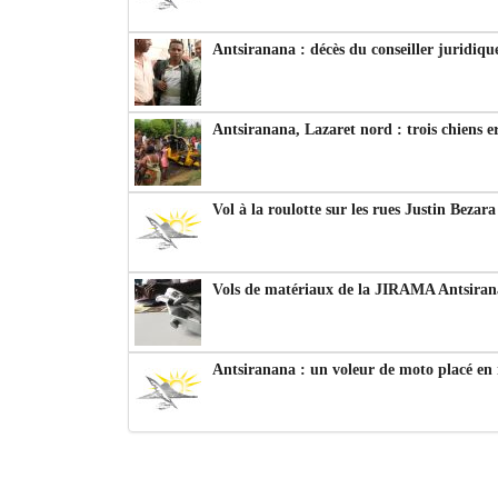
Antsiranana : décès du conseiller juridiqu
Antsiranana, Lazaret nord : trois chiens e
Vol à la roulotte sur les rues Justin Bezar
Vols de matériaux de la JIRAMA Antsiran
Antsiranana : un voleur de moto placé en