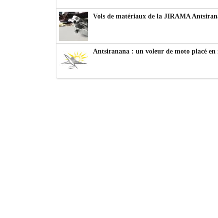
Vols de matériaux de la JIRAMA Antsiran
Antsiranana : un voleur de moto placé en