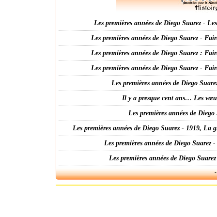
Les premières années de Diego Suarez - Les 
Les premières années de Diego Suarez - Fair
Les premières années de Diego Suarez : Fair
Les premières années de Diego Suarez - Fair
Les premières années de Diego Suarez
Il y a presque cent ans… Les vœ
Les premières années de Diego 
Les premières années de Diego Suarez - 1919, La g
Les premières années de Diego Suarez -
Les premières années de Diego Suarez
-