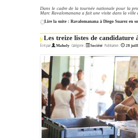
Dans le cadre de la tournée nationale pour la pr
Marc Ravalomanana a fait une visite dans la ville 
Lire la suite : Ravalomanana à Diego Suarez en s
Les treize listes de candidature
Écrit par
Catégorie :
Publication :
Maholy
Société
28 juil