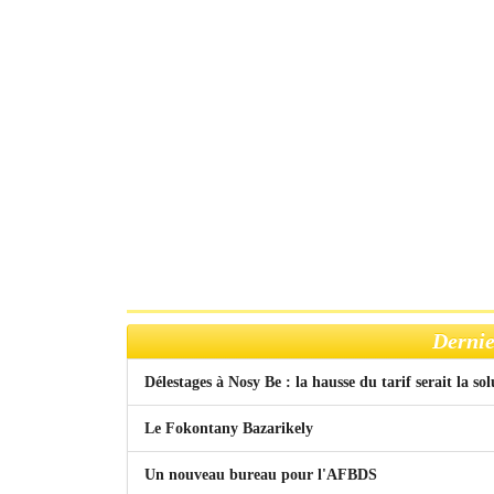
Dernie
Délestages à Nosy Be : la hausse du tarif serait la so
Le Fokontany Bazarikely
Un nouveau bureau pour l'AFBDS