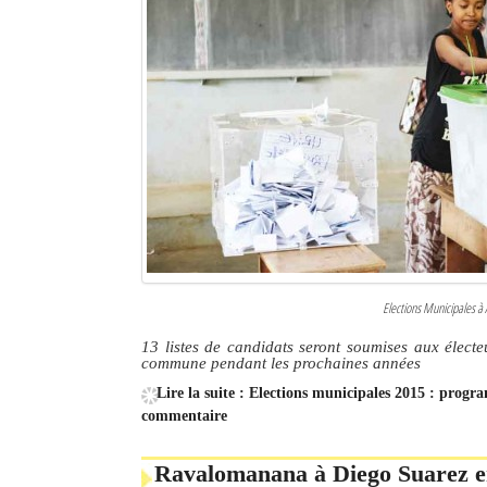
Elections Municipales à A
13 listes de candidats seront soumises aux électeu
commune pendant les prochaines années
Lire la suite : Elections municipales 2015 : prog
commentaire
Ravalomanana à Diego Suarez e