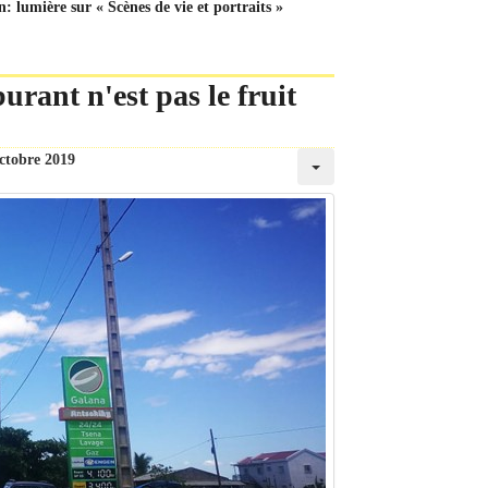
: lumière sur « Scènes de vie et portraits »
rant n'est pas le fruit
ctobre 2019