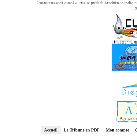
Tout autre usage est soumis à autorisation préalable. La violation de ces disp
ci
Accueil
La Tribune en PDF
Mon compte