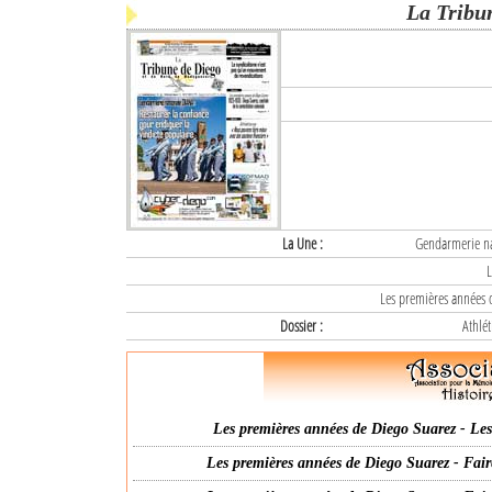
La Tribu
La Une :
Gendarmerie nat
L
Les premières années d
Dossier :
Athlét
Les premières années de Diego Suarez - Les 
Les premières années de Diego Suarez - Fair