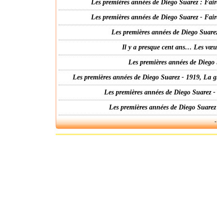
Les premières années de Diego Suarez : Fair
Les premières années de Diego Suarez - Fair
Les premières années de Diego Suarez
Il y a presque cent ans… Les vœ
Les premières années de Diego 
Les premières années de Diego Suarez - 1919, La g
Les premières années de Diego Suarez -
Les premières années de Diego Suarez
-