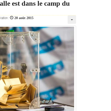
alle est dans le camp du
ication :
20 août 2015