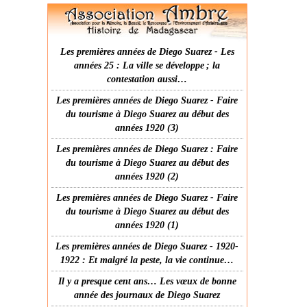
Les premières années de Diego Suarez - Les
années 25 : La ville se développe ; la
contestation aussi…
Les premières années de Diego Suarez - Faire
du tourisme à Diego Suarez au début des
années 1920 (3)
Les premières années de Diego Suarez : Faire
du tourisme à Diego Suarez au début des
années 1920 (2)
Les premières années de Diego Suarez - Faire
du tourisme à Diego Suarez au début des
années 1920 (1)
Les premières années de Diego Suarez - 1920-
1922 : Et malgré la peste, la vie continue…
Il y a presque cent ans… Les vœux de bonne
année des journaux de Diego Suarez