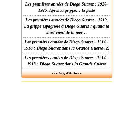
Les premières années de Diego Suarez : 1920-
1925, Après la grippe… la peste
Les premières années de Diego Suarez - 1919,
La grippe espagnole à Diego-Suarez : quand la
mort vient de la mer…
Les premières années de Diego Suarez - 1914 -
1918 : Diego Suarez dans la Grande Guerre (2)
Les premières années de Diego Suarez - 1914 -
1918 : Diego Suarez dans la Grande Guerre
- Le blog d'Ambre -