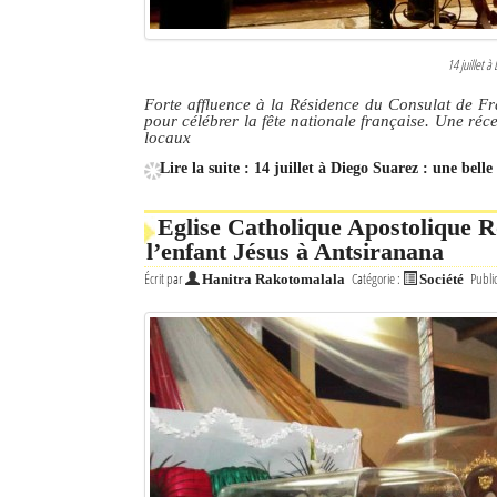
14 juillet à
Forte affluence à la Résidence du Consulat de Fra
pour célébrer la fête nationale française. Une réce
locaux
Lire la suite : 14 juillet à Diego Suarez : une belle
Eglise Catholique Apostolique R
l’enfant Jésus à Antsiranana
Écrit par
Catégorie :
Publi
Hanitra Rakotomalala
Société