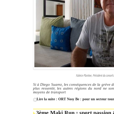
Fabrice Plantive, Président du conseil
Si à Diego Suarez, les conséquences de la grève 
plus ressentir, les autres régions du nord ne so
moyens de transport
Lire la suite : ORT Nosy Be : pour un secteur tou
3ème Maki Run : sport passion