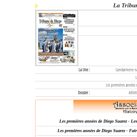
La Tribu
La Une :
Gendarmerie nat
L
Les premières années d
Dossier :
Athlét
Les premières années de Diego Suarez - Les 
Les premières années de Diego Suarez - Fair