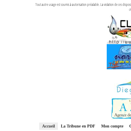
Tout autre usage est soumis à autorisation préalable. La violation de ces disp
ci
Accueil
La Tribune en PDF
Mon compte