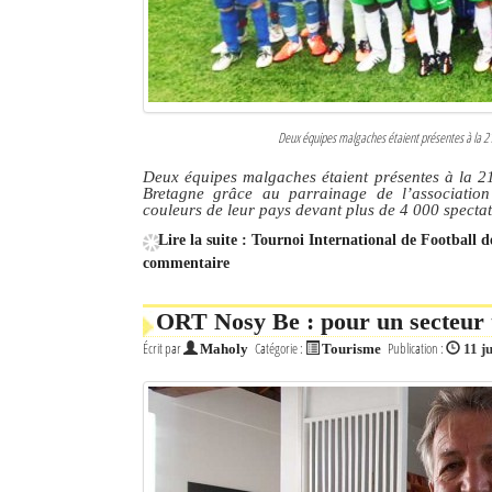
Deux équipes malgaches étaient présentes à la 21
Deux équipes malgaches étaient présentes à la 21
Bretagne grâce au parrainage de l’association
couleurs de leur pays devant plus de 4 000 spectat
Lire la suite : Tournoi International de Football 
commentaire
ORT Nosy Be : pour un secteur 
Écrit par
Catégorie :
Publication :
Maholy
Tourisme
11 j