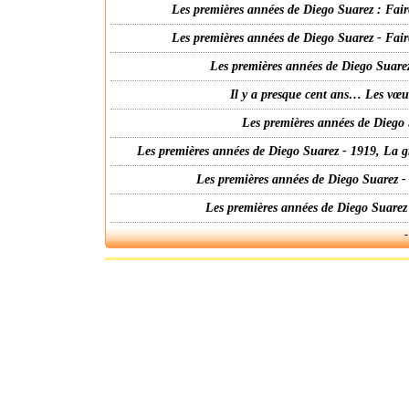
Les premières années de Diego Suarez : Fair
Les premières années de Diego Suarez - Fair
Les premières années de Diego Suarez
Il y a presque cent ans… Les vœ
Les premières années de Diego 
Les premières années de Diego Suarez - 1919, La g
Les premières années de Diego Suarez -
Les premières années de Diego Suarez
-