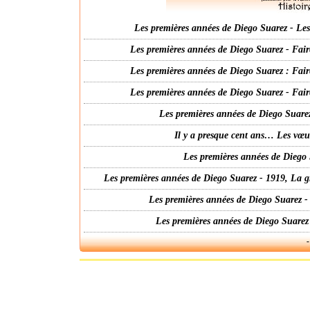
Les premières années de Diego Suarez - Les 
Les premières années de Diego Suarez - Fair
Les premières années de Diego Suarez : Fair
Les premières années de Diego Suarez - Fair
Les premières années de Diego Suarez
Il y a presque cent ans… Les vœ
Les premières années de Diego 
Les premières années de Diego Suarez - 1919, La g
Les premières années de Diego Suarez -
Les premières années de Diego Suarez
-