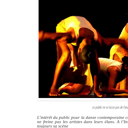
Le public ne se lasse pas de l’œ
L’intérêt du public pour la danse contemporaine co
ne freine pas les artistes dans leurs élans. A l’I
toujours sa scène