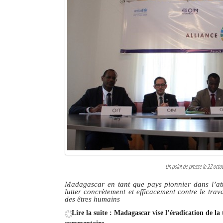
Un point de presse le 22 octob
Madagascar en tant que pays pionnier dans l’att
lutter concrètement et efficacement contre le trava
des êtres humains
Lire la suite : Madagascar vise l’éradication de la 