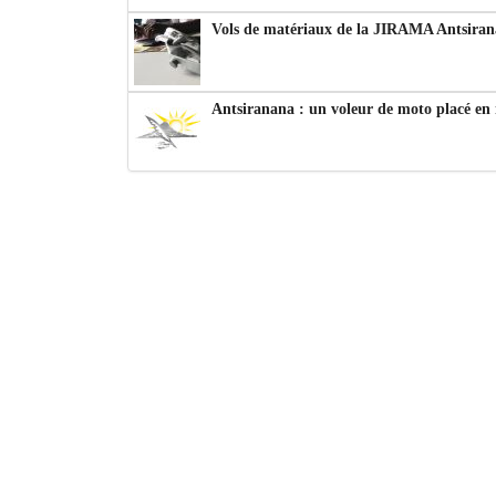
Vols de matériaux de la JIRAMA Antsiran
Antsiranana : un voleur de moto placé en