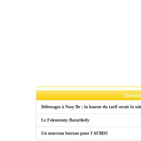
Dernie
Délestages à Nosy Be : la hausse du tarif serait la so
Le Fokontany Bazarikely
Un nouveau bureau pour l'AFBDS