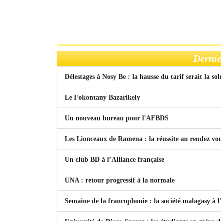
Dernie
Délestages à Nosy Be : la hausse du tarif serait la so
Le Fokontany Bazarikely
Un nouveau bureau pour l'AFBDS
Les Lionceaux de Ramena : la réussite au rendez vo
Un club BD à l’Alliance française
UNA : retour progressif à la normale
Semaine de la francophonie : la société malagasy à