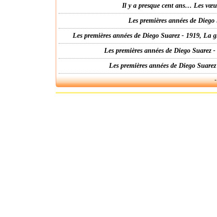
Il y a presque cent ans… Les vœ
Les premières années de Diego 
Les premières années de Diego Suarez - 1919, La g
Les premières années de Diego Suarez -
Les premières années de Diego Suarez
-