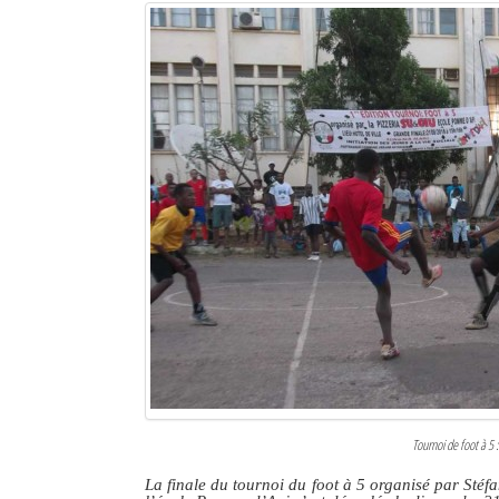
Tournoi de foot à 5
La finale du tournoi du foot à 5 organisé par Stéf