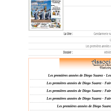
La Une :
Gendarmerie nat
L
Les premières années d
Dossier :
Athlét
Les premières années de Diego Suarez - Les 
Les premières années de Diego Suarez - Fair
Les premières années de Diego Suarez : Fair
Les premières années de Diego Suarez - Fair
Les premières années de Diego Suarez