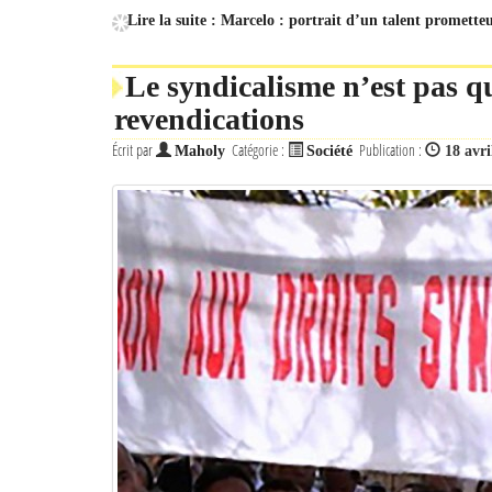
Lire la suite : Marcelo : portrait d’un talent prometteu
Le syndicalisme n’est pas 
revendications
Écrit par
Catégorie :
Publication :
Maholy
Société
18 avri