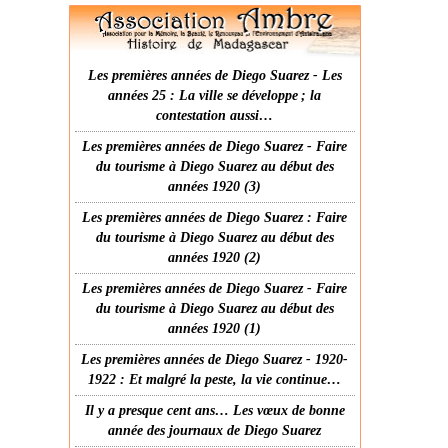
Les premières années de Diego Suarez - Les
années 25 : La ville se développe ; la
contestation aussi…
Les premières années de Diego Suarez - Faire
du tourisme à Diego Suarez au début des
années 1920 (3)
Les premières années de Diego Suarez : Faire
du tourisme à Diego Suarez au début des
années 1920 (2)
Les premières années de Diego Suarez - Faire
du tourisme à Diego Suarez au début des
années 1920 (1)
Les premières années de Diego Suarez - 1920-
1922 : Et malgré la peste, la vie continue…
Il y a presque cent ans… Les vœux de bonne
année des journaux de Diego Suarez