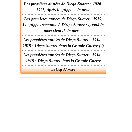
Les premières années de Diego Suarez : 1920-
1925, Après la grippe… la peste
Les premières années de Diego Suarez - 1919,
La grippe espagnole à Diego-Suarez : quand la
mort vient de la mer…
Les premières années de Diego Suarez - 1914 -
1918 : Diego Suarez dans la Grande Guerre (2)
Les premières années de Diego Suarez - 1914 -
1918 : Diego Suarez dans la Grande Guerre
- Le blog d'Ambre -