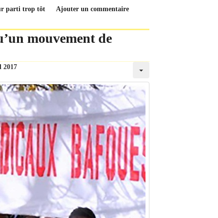
r parti trop tôt
Ajouter un commentaire
qu’un mouvement de
l 2017