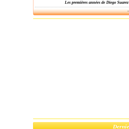
Les premières années de Diego Suarez
-
Dernie