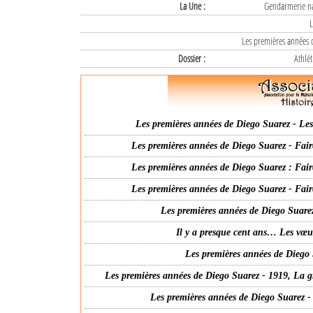
La Une :
Gendarmerie nat
L
Les premières années d
Dossier :
Athlét
Les premières années de Diego Suarez - Les 
Les premières années de Diego Suarez - Fair
Les premières années de Diego Suarez : Fair
Les premières années de Diego Suarez - Fair
Les premières années de Diego Suarez
Il y a presque cent ans… Les vœ
Les premières années de Diego 
Les premières années de Diego Suarez - 1919, La g
Les premières années de Diego Suarez -