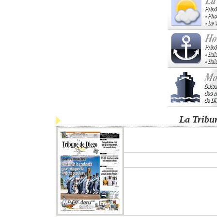
La Tribu