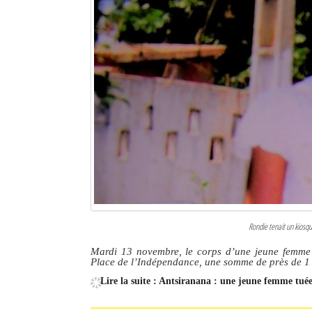
Rondie tenait un kiosqu
Mardi 13 novembre, le corps d’une jeune femme d
Place de l’Indépendance, une somme de près de 1 2
Lire la suite : Antsiranana : une jeune femme tu