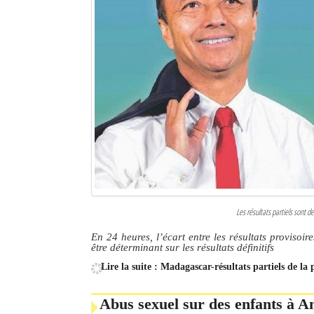
Les résultats partiels sont
En 24 heures, l’écart entre les résultats provisoir
être déterminant sur les résultats définitifs
Lire la suite : Madagascar-résultats partiels de la 
Abus sexuel sur des enfants à A