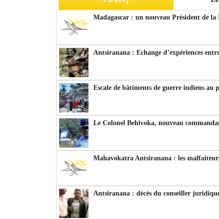
Madagascar : un nouveau Président de la 
Antsiranana : Echange d’expériences entre
Escale de bâtiments de guerre indiens au 
Le Colonel Behivoka, nouveau commandant
Mahavokatra Antsiranana : les malfaiteurs
Antsiranana : décès du conseiller juridiqu