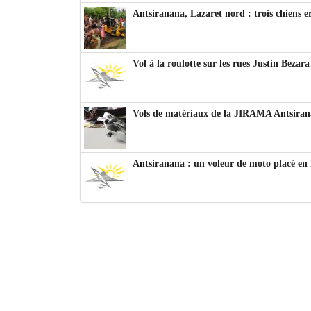
Antsiranana, Lazaret nord : trois chiens e
Vol à la roulotte sur les rues Justin Bezar
Vols de matériaux de la JIRAMA Antsiran
Antsiranana : un voleur de moto placé en