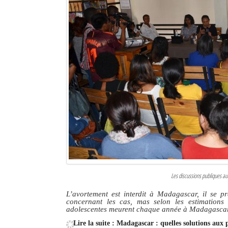
Les discussions publiques au
L’avortement est interdit à Madagascar, il se pra
concernant les cas, mas selon les estimations
adolescentes meurent chaque année à Madagascar 
Lire la suite : Madagascar : quelles solutions aux