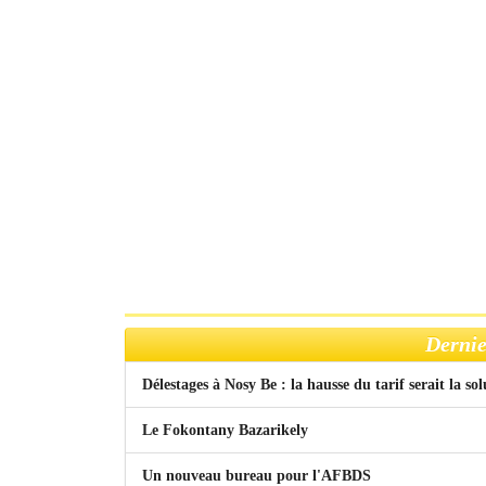
Dernie
Délestages à Nosy Be : la hausse du tarif serait la so
Le Fokontany Bazarikely
Un nouveau bureau pour l'AFBDS