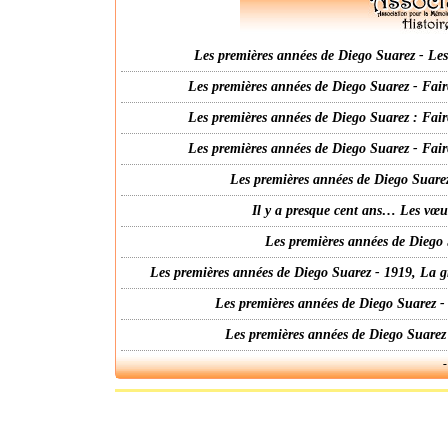
Les premières années de Diego Suarez - Les 
Les premières années de Diego Suarez - Fair
Les premières années de Diego Suarez : Fair
Les premières années de Diego Suarez - Fair
Les premières années de Diego Suarez
Il y a presque cent ans… Les vœ
Les premières années de Diego 
Les premières années de Diego Suarez - 1919, La g
Les premières années de Diego Suarez -
Les premières années de Diego Suarez
-