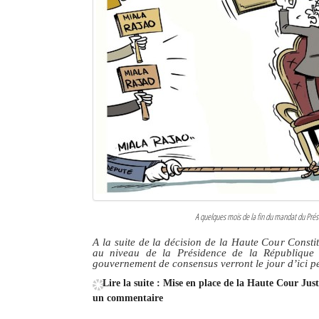
A quelques mois de la fin du mandat du Prési
A la suite de la décision de la Haute Cour Consti
au niveau de la Présidence de la République
gouvernement de consensus verront le jour d’ici p
Lire la suite : Mise en place de la Haute Cour Ju
un commentaire