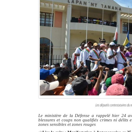
Les députés contestataires du r
Le ministère de la Défense a rappelé hier 24 avr
blessures et coups non qualifiés crimes ni délits 
zones sensibles et zones rouges