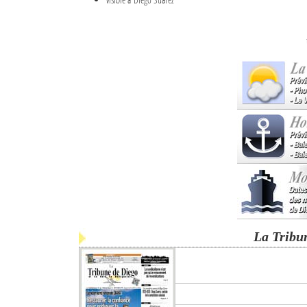
La Tribu