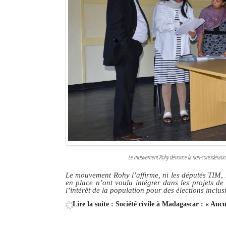
Le mouvement Rohy dénonce la non-considération 
Le mouvement Rohy l’affirme, ni les députés TI
en place n’ont voulu intégrer dans les projets d
l’intérêt de la population pour des élections inclus
Lire la suite : Société civile à Madagascar : « Aucu