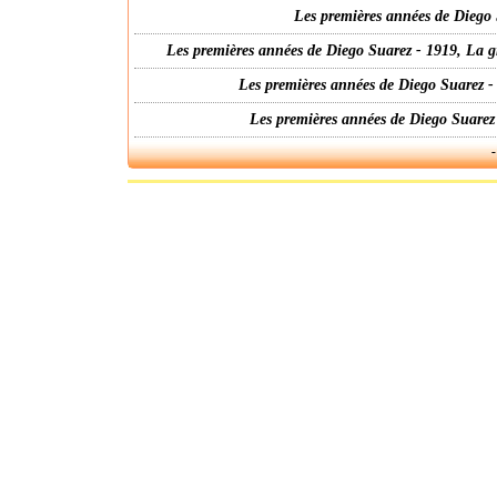
Les premières années de Diego 
Les premières années de Diego Suarez - 1919, La g
Les premières années de Diego Suarez -
Les premières années de Diego Suarez
-