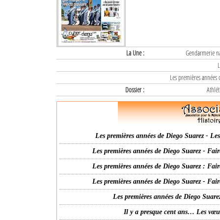
La Une :
Gendarmerie nat
L
Les premières années d
Dossier :
Athlét
Les premières années de Diego Suarez - Les 
Les premières années de Diego Suarez - Fair
Les premières années de Diego Suarez : Fair
Les premières années de Diego Suarez - Fair
Les premières années de Diego Suarez
Il y a presque cent ans… Les vœ