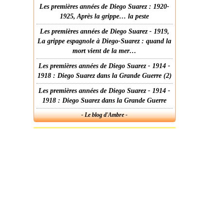
Les premières années de Diego Suarez : 1920-
1925, Après la grippe… la peste
Les premières années de Diego Suarez - 1919,
La grippe espagnole à Diego-Suarez : quand la
mort vient de la mer…
Les premières années de Diego Suarez - 1914 -
1918 : Diego Suarez dans la Grande Guerre (2)
Les premières années de Diego Suarez - 1914 -
1918 : Diego Suarez dans la Grande Guerre
- Le blog d'Ambre -