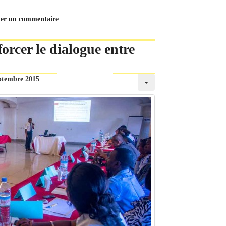
ter un commentaire
rcer le dialogue entre
ptembre 2015