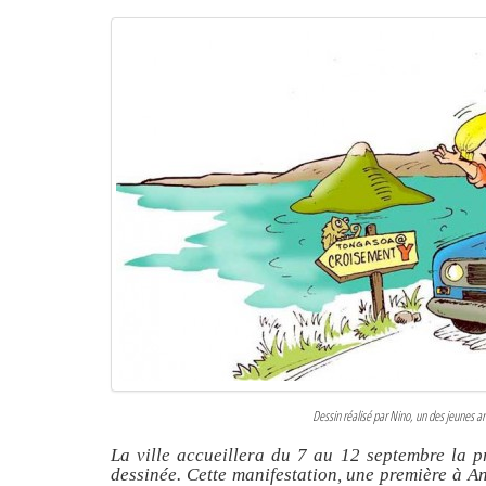
Dessin réalisé par Nino, un des jeunes ar
La ville accueillera du 7 au 12 septembre la p
dessinée. Cette manifestation, une première à An