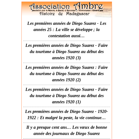
Les premières années de Diego Suarez - Les
années 25 : La ville se développe ; la
contestation aussi…
Les premières années de Diego Suarez - Faire
du tourisme à Diego Suarez au début des
années 1920 (3)
Les premières années de Diego Suarez : Faire
du tourisme à Diego Suarez au début des
années 1920 (2)
Les premières années de Diego Suarez - Faire
du tourisme à Diego Suarez au début des
années 1920 (1)
Les premières années de Diego Suarez - 1920-
1922 : Et malgré la peste, la vie continue…
Il y a presque cent ans… Les vœux de bonne
année des journaux de Diego Suarez