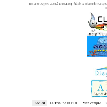
Tout autre usage est soumis à autorisation préalable. La violation de ces disp
ci
Accueil
La Tribune en PDF
Mon compte