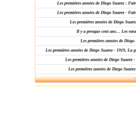
Les premières années de Diego Suarez : Fair
Les premières années de Diego Suarez - Fair
Les premières années de Diego Suarez
Il y a presque cent ans… Les vœ
Les premières années de Diego 
Les premières années de Diego Suarez - 1919, La g
Les premières années de Diego Suarez -
Les premières années de Diego Suarez
-