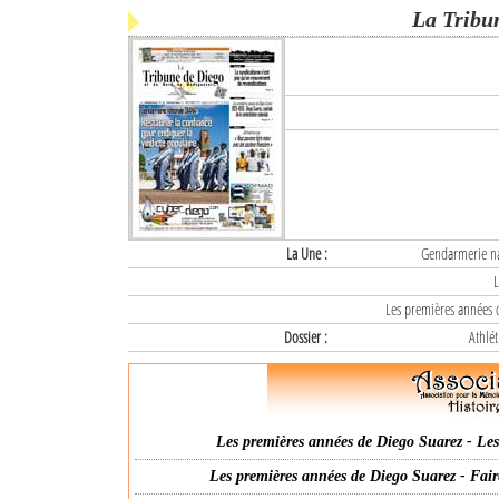
La Tribu
La Une :
Gendarmerie nat
L
Les premières années d
Dossier :
Athlét
Les premières années de Diego Suarez - Les 
Les premières années de Diego Suarez - Fair