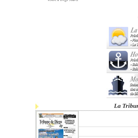
La Tribu