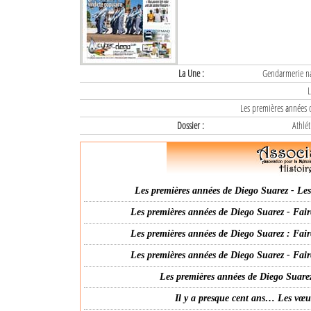
La Une :
Gendarmerie nat
L
Les premières années d
Dossier :
Athlét
Les premières années de Diego Suarez - Les 
Les premières années de Diego Suarez - Fair
Les premières années de Diego Suarez : Fair
Les premières années de Diego Suarez - Fair
Les premières années de Diego Suarez
Il y a presque cent ans… Les vœ