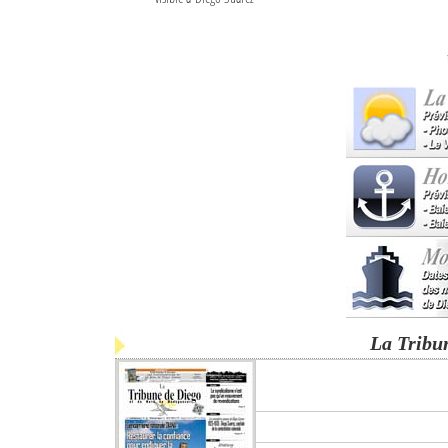
La Tribu