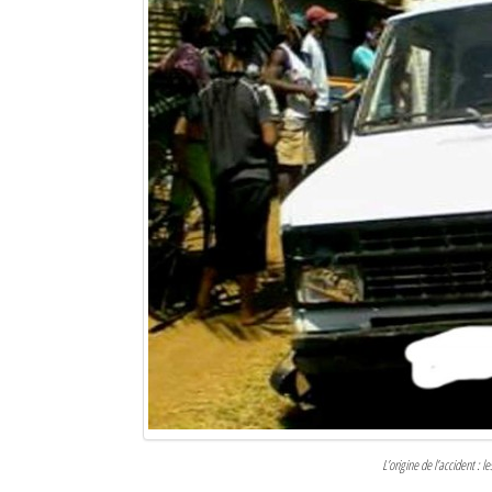
L’origine de l’accident : 