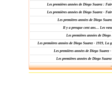
Les premières années de Diego Suarez : Fair
Les premières années de Diego Suarez - Fair
Les premières années de Diego Suarez
Il y a presque cent ans… Les vœ
Les premières années de Diego 
Les premières années de Diego Suarez - 1919, La g
Les premières années de Diego Suarez -
Les premières années de Diego Suarez
-