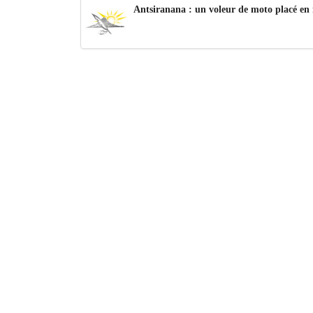
Antsiranana : un voleur de moto placé en