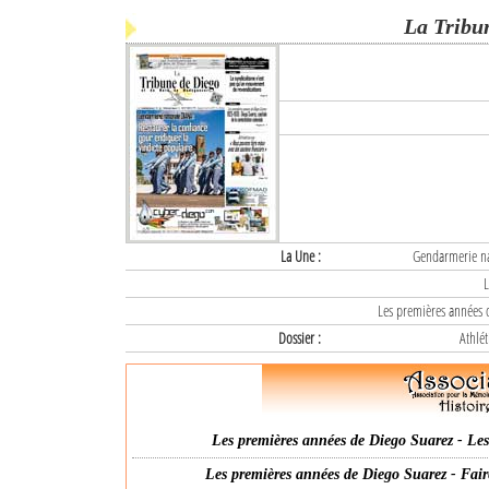
La Tribu
La Une :
Gendarmerie nat
L
Les premières années d
Dossier :
Athlét
Les premières années de Diego Suarez - Les 
Les premières années de Diego Suarez - Fair