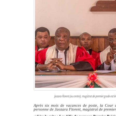
Jaozara Florent (au centre), magistrat de premier grade est 
Après six mois de vacances de poste, la Cour 
personne de Jaozara Florent, magistrat de premie