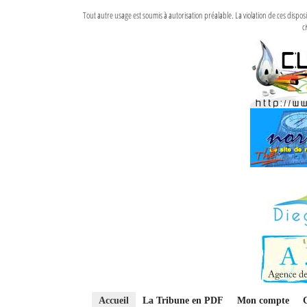
Tout autre usage est soumis à autorisation préalable. La violation de ces disp
ci
Accueil
La Tribune en PDF
Mon compte