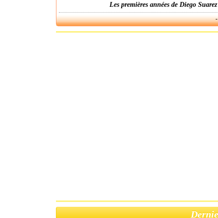
Les premières années de Diego Suarez
-
Dernie