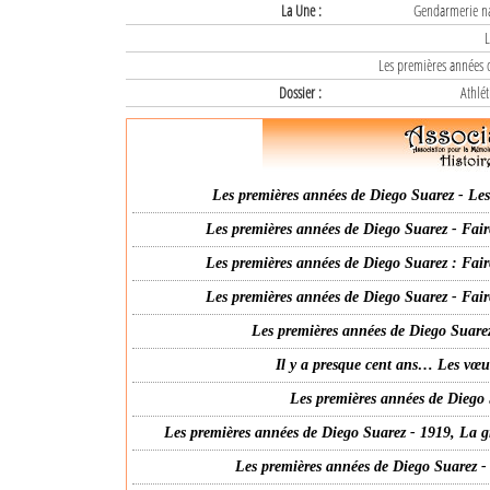
La Une :
Gendarmerie nat
L
Les premières années d
Dossier :
Athlét
Les premières années de Diego Suarez - Les 
Les premières années de Diego Suarez - Fair
Les premières années de Diego Suarez : Fair
Les premières années de Diego Suarez - Fair
Les premières années de Diego Suarez
Il y a presque cent ans… Les vœ
Les premières années de Diego 
Les premières années de Diego Suarez - 1919, La g
Les premières années de Diego Suarez -