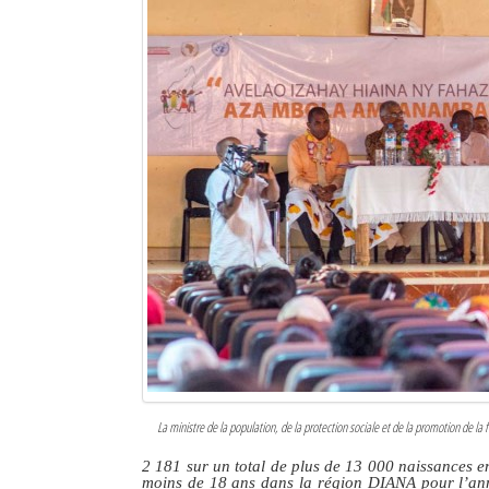
La ministre de la population, de la protection sociale et de la promotion de la
2 181 sur un total de plus de 13 000 naissances e
moins de 18 ans dans la région DIANA pour l’an