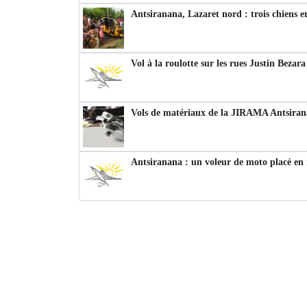
Antsiranana, Lazaret nord : trois chiens e
Vol à la roulotte sur les rues Justin Bezar
Vols de matériaux de la JIRAMA Antsiran
Antsiranana : un voleur de moto placé en