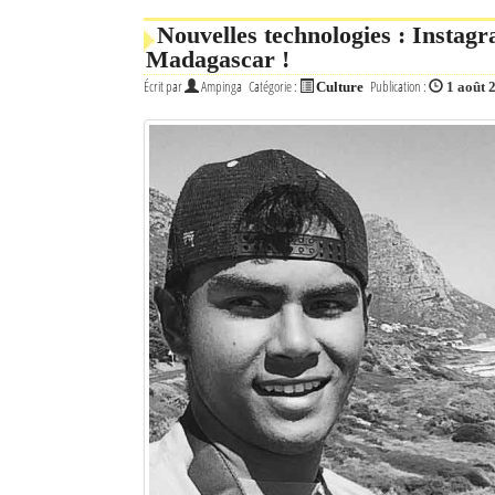
Nouvelles technologies : Instagr
Madagascar !
Écrit par
Ampinga
Catégorie :
Publication :
Culture
1 août 